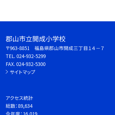
郡山市立開成小学校
〒963-8851 福島県郡山市開成三丁目１４－７
TEL.
024-932-5299
FAX. 024-932-5300
サイトマップ
アクセス統計
総数：
89,634
今年度：
16,019