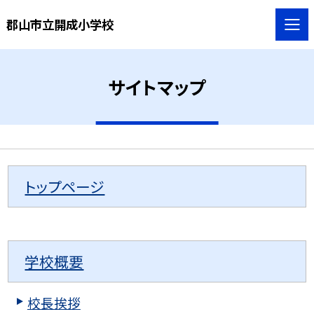
郡山市立開成小学校
サイトマップ
トップページ
学校概要
校長挨拶