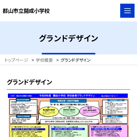
郡山市立開成小学校
グランドデザイン
トップページ
>
学校概要
>
グランドデザイン
グランドデザイン