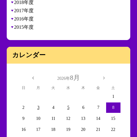
2018年度
2017年度
2016年度
2015年度
カレンダー
8月
2026年
日
月
火
水
木
金
土
1
2
3
4
5
6
7
8
9
10
11
12
13
14
15
16
17
18
19
20
21
22