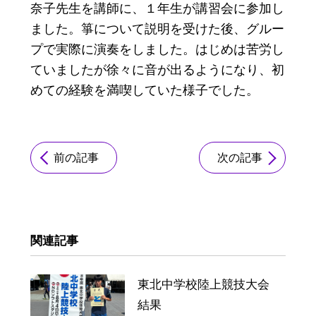
奈子先生を講師に、１年生が講習会に参加し
ました。箏について説明を受けた後、グルー
プで実際に演奏をしました。はじめは苦労し
ていましたが徐々に音が出るようになり、初
めての経験を満喫していた様子でした。
前の記事
次の記事
関連記事
東北中学校陸上競技大会
結果