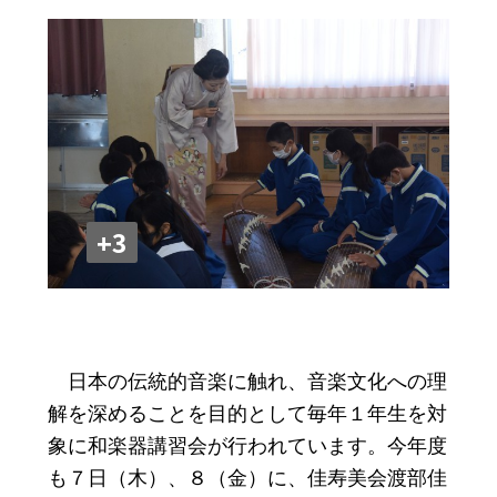
+3
日本の伝統的音楽に触れ、音楽文化への理
解を深めることを目的として毎年１年生を対
象に和楽器講習会が行われています。今年度
も７日（木）、８（金）に、佳寿美会渡部佳