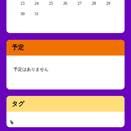
23
24
25
26
27
28
29
30
31
予定
予定はありません
タグ