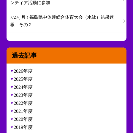
ンティア活動に参加
7/27( 月 ) 福島県中体連総合体育大会（水泳）結果速
報 その２
過去記事
2026年度
2025年度
2024年度
2023年度
2022年度
2021年度
2020年度
2019年度