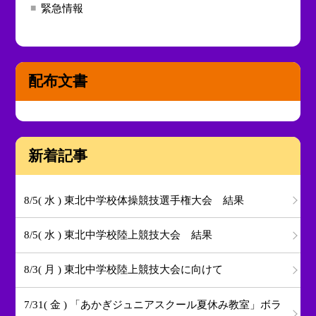
緊急情報
配布文書
新着記事
8/5( 水 ) 東北中学校体操競技選手権大会 結果
8/5( 水 ) 東北中学校陸上競技大会 結果
8/3( 月 ) 東北中学校陸上競技大会に向けて
7/31( 金 ) 「あかぎジュニアスクール夏休み教室」ボラ