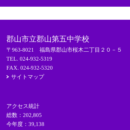
郡山市立郡山第五中学校
〒963-8021 福島県郡山市桜木二丁目２０－５
TEL.
024-932-5319
FAX. 024-932-5320
サイトマップ
アクセス統計
総数：
202,805
今年度：
39,138