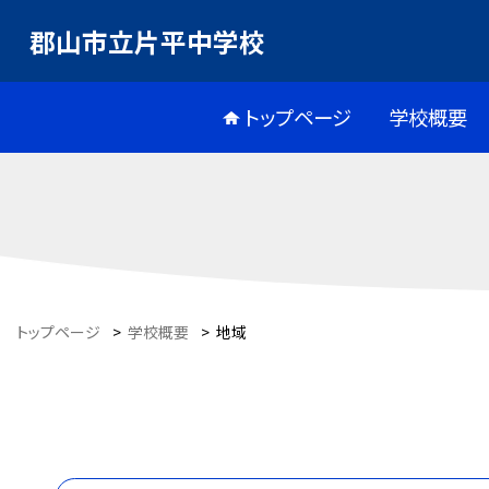
郡山市立片平中学校
トップページ
学校概要
トップページ
>
学校概要
>
地域