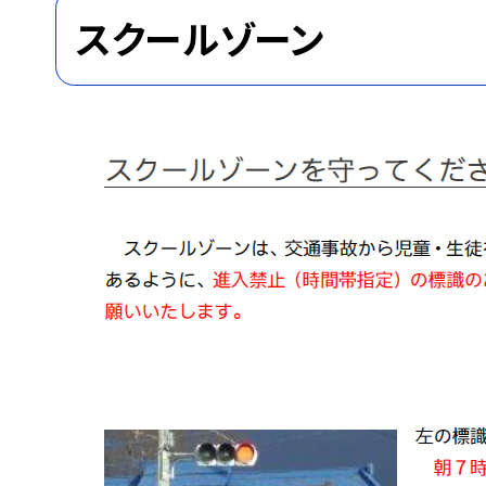
スクールゾーン