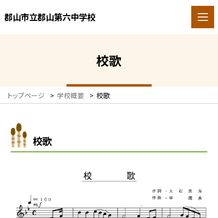
郡山市立郡山第六中学校
校歌
トップページ
>
学校概要
>
校歌
校歌