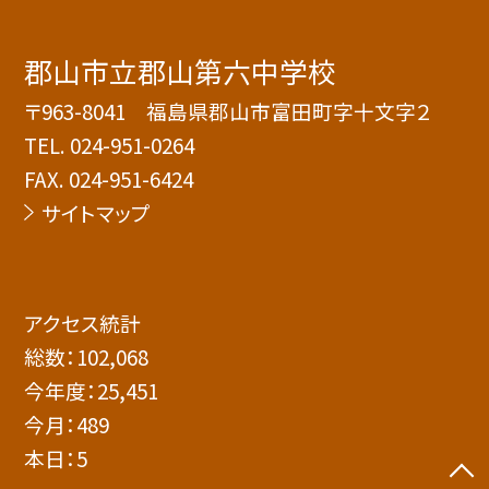
郡山市立郡山第六中学校
〒963-8041 福島県郡山市富田町字十文字２
TEL.
024-951-0264
FAX. 024-951-6424
サイトマップ
アクセス統計
総数：
102,068
今年度：
25,451
今月：
489
本日：
5