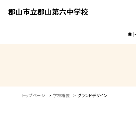
郡山市立郡山第六中学校
トップページ
>
学校概要
>
グランドデザイン