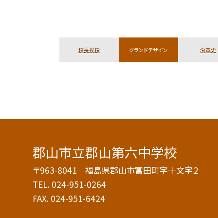
校長挨拶
グランドデザイン
沿革史
郡山市立郡山第六中学校
〒963-8041 福島県郡山市富田町字十文字２
TEL.
024-951-0264
FAX. 024-951-6424