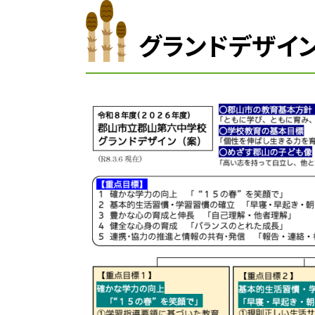
グランドデザイ