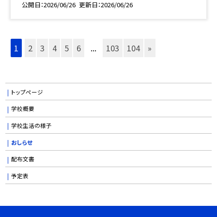
公開日
2026/06/26
更新日
2026/06/26
1
2
3
4
5
6
...
103
104
»
トップページ
学校概要
学校生活の様子
おしらせ
配布文書
予定表