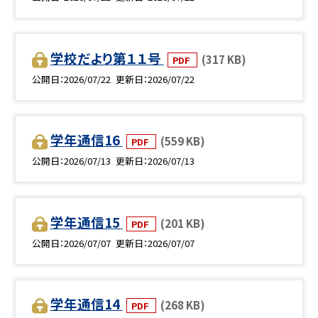
学校だより第１１号
(317 KB)
PDF
公開日
2026/07/22
更新日
2026/07/22
学年通信16
(559 KB)
PDF
公開日
2026/07/13
更新日
2026/07/13
学年通信15
(201 KB)
PDF
公開日
2026/07/07
更新日
2026/07/07
学年通信14
(268 KB)
PDF