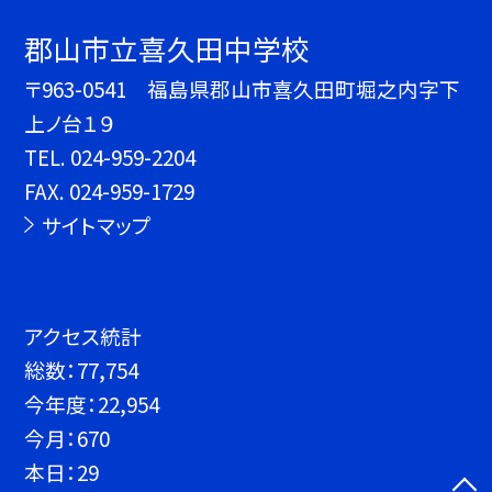
郡山市立喜久田中学校
〒963-0541 福島県郡山市喜久田町堀之内字下
上ノ台１９
TEL.
024-959-2204
FAX. 024-959-1729
サイトマップ
アクセス統計
総数：
77,754
今年度：
22,954
今月：
670
本日：
29