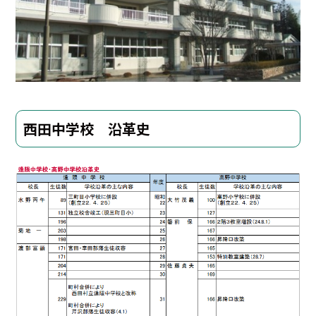
西田中学校 沿革史