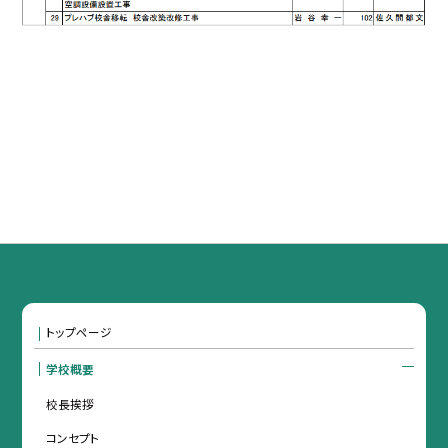
トップページ
学校概要
校長挨拶
コンセプト