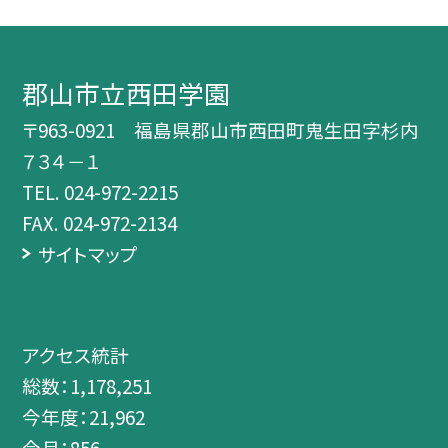
郡山市立西田学園
〒963-0921 福島県郡山市西田町鬼生田字杉内
７３４－１
TEL.
024-972-2215
FAX. 024-972-2134
サイトマップ
アクセス統計
総数：
1,178,251
今年度：
21,962
今月：
856