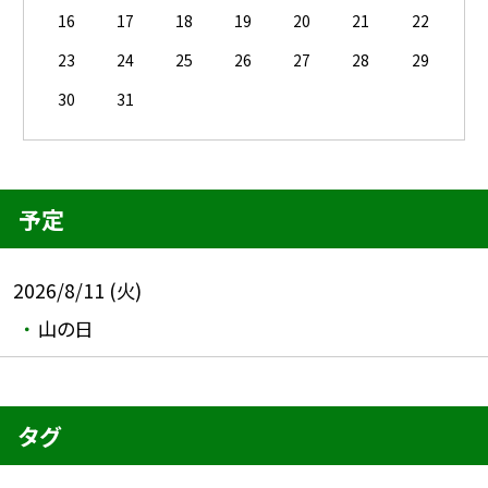
16
17
18
19
20
21
22
23
24
25
26
27
28
29
30
31
予定
2026/8/11 (火)
山の日
タグ