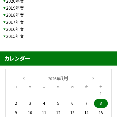
2020年度
2019年度
2018年度
2017年度
2016年度
2015年度
カレンダー
8月
2026年
日
月
火
水
木
金
土
1
2
3
4
5
6
7
8
9
10
11
12
13
14
15