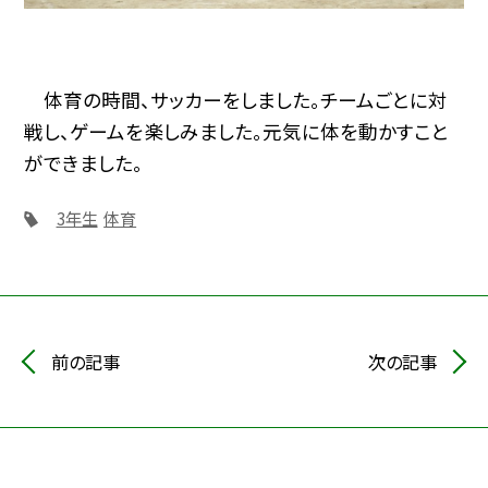
体育の時間、サッカーをしました。チームごとに対
戦し、ゲームを楽しみました。元気に体を動かすこと
ができました。
3年生
体育
前の記事
次の記事