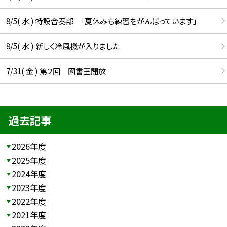
8/5( 水 ) 特設合奏部 「夏休みも練習をがんばっています」
8/5( 水 ) 新しく冷風機が入りました
7/31( 金 ) 第２回 図書室開放
過去記事
2026年度
2025年度
2024年度
2023年度
2022年度
2021年度