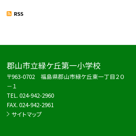
RSS
郡山市立緑ケ丘第一小学校
〒963-0702 福島県郡山市緑ケ丘東一丁目２０
－１
TEL.
024-942-2960
FAX. 024-942-2961
サイトマップ