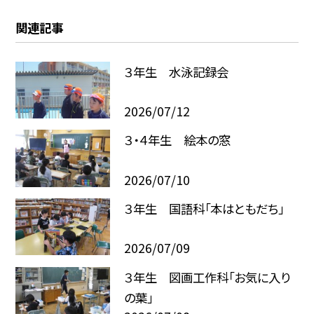
関連記事
３年生 水泳記録会
2026/07/12
３・４年生 絵本の窓
2026/07/10
３年生 国語科「本はともだち」
2026/07/09
３年生 図画工作科「お気に入り
の葉」