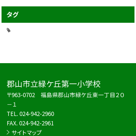
タグ
郡山市立緑ケ丘第一小学校
〒963-0702 福島県郡山市緑ケ丘東一丁目２０
－１
TEL.
024-942-2960
FAX. 024-942-2961
サイトマップ