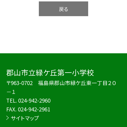
戻る
郡山市立緑ケ丘第一小学校
〒963-0702 福島県郡山市緑ケ丘東一丁目２０
－１
TEL.
024-942-2960
FAX. 024-942-2961
サイトマップ