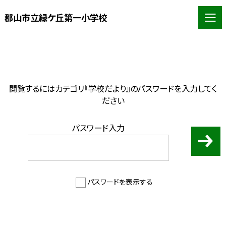
郡山市立緑ケ丘第一小学校
閲覧するにはカテゴリ『学校だより』のパスワードを入力してく
ださい
パスワード入力
パスワードを表示する