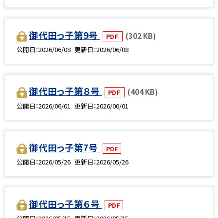
御代田っ子第9号
(302 KB)
PDF
公開日
2026/06/08
更新日
2026/06/08
御代田っ子第８号
(404 KB)
PDF
公開日
2026/06/01
更新日
2026/06/01
御代田っ子第7号
PDF
公開日
2026/05/26
更新日
2026/05/26
御代田っ子第６号
PDF