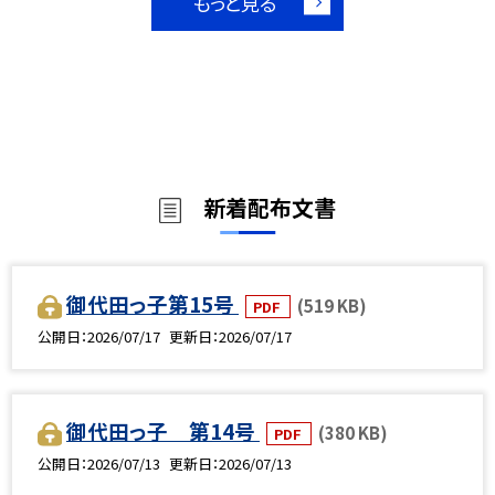
もっと見る
新着配布文書
御代田っ子第15号
(519 KB)
PDF
公開日
2026/07/17
更新日
2026/07/17
御代田っ子 第14号
(380 KB)
PDF
公開日
2026/07/13
更新日
2026/07/13