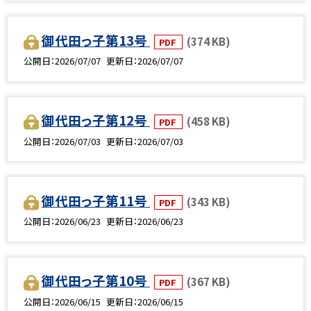
御代田っ子第13号
(374 KB)
PDF
公開日
2026/07/07
更新日
2026/07/07
御代田っ子第12号
(458 KB)
PDF
公開日
2026/07/03
更新日
2026/07/03
御代田っ子第11号
(343 KB)
PDF
公開日
2026/06/23
更新日
2026/06/23
御代田っ子第10号
(367 KB)
PDF
公開日
2026/06/15
更新日
2026/06/15