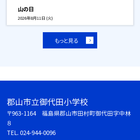
山の日
2026年8月11日 (火)
もっと見る
郡山市立御代田小学校
〒963-1164 福島県郡山市田村町御代田字中林
８
TEL.
024-944-0096