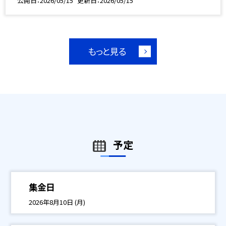
公開日
2026/05/15
更新日
2026/05/15
もっと見る
予定
集金日
2026年8月10日 (月)