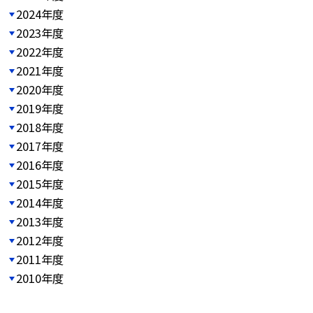
2024年度
2023年度
2022年度
2021年度
2020年度
2019年度
2018年度
2017年度
2016年度
2015年度
2014年度
2013年度
2012年度
2011年度
2010年度