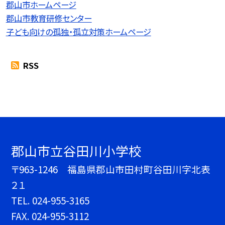
郡山市ホームページ
郡山市教育研修センター
子ども向けの孤独・孤立対策ホームページ
RSS
郡山市立谷田川小学校
〒963-1246 福島県郡山市田村町谷田川字北表
２１
TEL.
024-955-3165
FAX. 024-955-3112