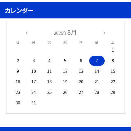
カレンダー
8月
2026年
日
月
火
水
木
金
土
1
2
3
4
5
6
7
8
9
10
11
12
13
14
15
16
17
18
19
20
21
22
23
24
25
26
27
28
29
30
31