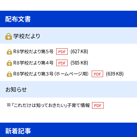
配布文書
学校だより
R８学校だより第５号
(627 KB)
PDF
R８学校だより第４号
(585 KB)
PDF
R８学校だより第３号（ホームページ用）
(639 KB)
PDF
お知らせ
「これだけは知っておきたい」子育て情報
PDF
新着記事