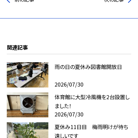
関連記事
雨の日の夏休み図書館開放日
2026/07/30
体育館に大型冷風機を2台設置し
ました！
2026/07/30
夏休み11日目 梅雨明けが待ち
遠しいです