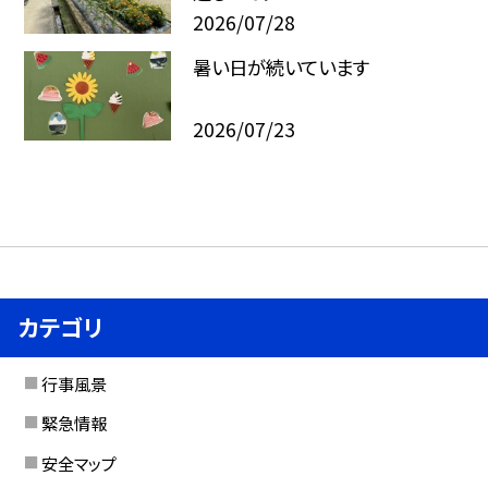
2026/07/28
暑い日が続いています
2026/07/23
カテゴリ
行事風景
緊急情報
安全マップ