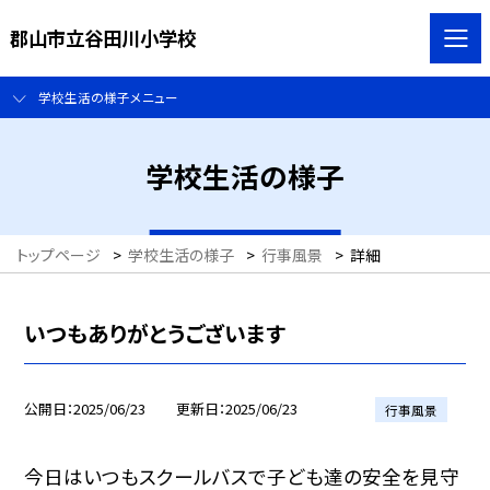
郡山市立谷田川小学校
学校生活の様子メニュー
学校生活の様子
トップページ
>
学校生活の様子
>
行事風景
>
詳細
いつもありがとうございます
公開日
2025/06/23
更新日
2025/06/23
行事風景
今日はいつもスクールバスで子ども達の安全を見守