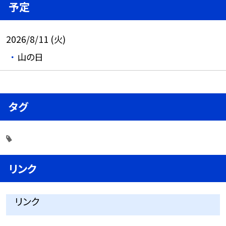
予定
2026/8/11 (火)
山の日
タグ
リンク
リンク