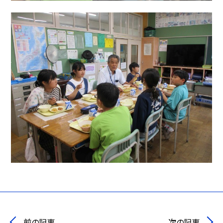
前の記事
次の記事