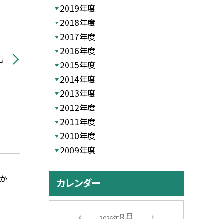
2019年度
2018年度
2017年度
2016年度
事
2015年度
2014年度
2013年度
2012年度
2011年度
2010年度
2009年度
か
カレンダー
8月
2026年