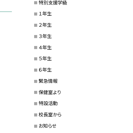
特別支援学級
１年生
２年生
３年生
４年生
５年生
６年生
緊急情報
保健室より
特設活動
校長室から
お知らせ