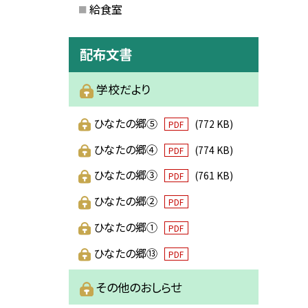
給食室
配布文書
学校だより
ひなたの郷⑤
(772 KB)
PDF
ひなたの郷④
(774 KB)
PDF
ひなたの郷③
(761 KB)
PDF
ひなたの郷②
PDF
ひなたの郷①
PDF
ひなたの郷⑬
PDF
その他のおしらせ