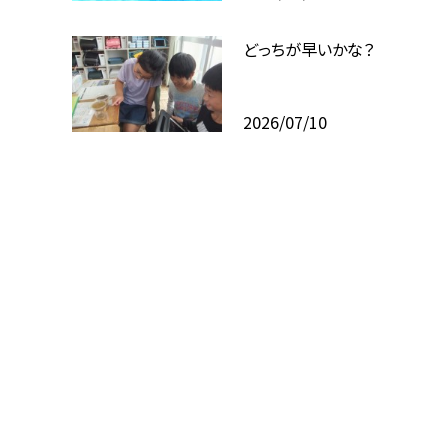
どっちが早いかな？
2026/07/10