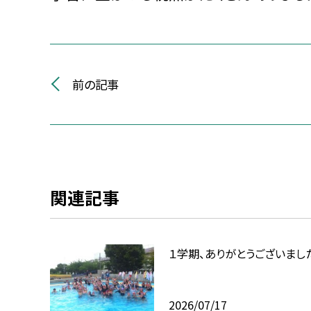
前の記事
関連記事
１学期、ありがとうございまし
2026/07/17