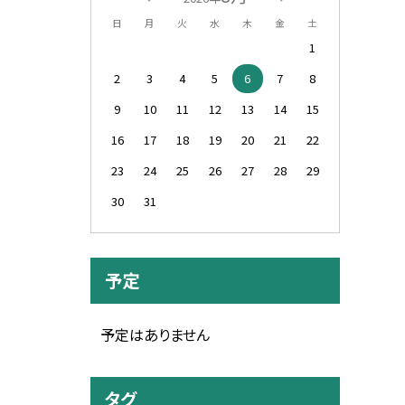
日
月
火
水
木
金
土
1
2
3
4
5
6
7
8
9
10
11
12
13
14
15
16
17
18
19
20
21
22
23
24
25
26
27
28
29
30
31
予定
予定はありません
タグ