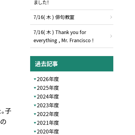
ました！
7/16( 木 ) 俳句教室
7/16( 木 ) Thank you for
everything , Mr. Francisco !
過去記事
2026年度
2025年度
2024年度
2023年度
。子
2022年度
科の
2021年度
2020年度