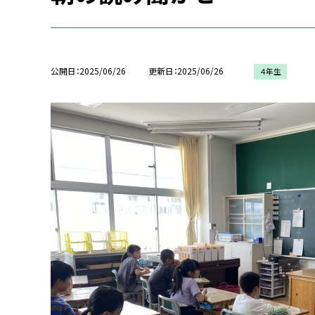
公開日
2025/06/26
更新日
2025/06/26
４年生