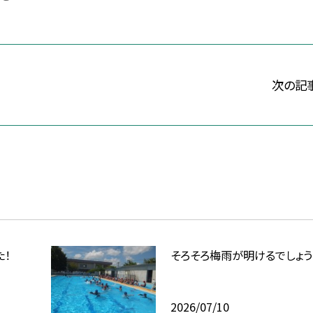
次の記
た！
そろそろ梅雨が明けるでしょう
2026/07/10