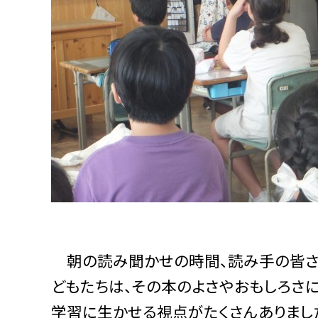
朝の読み聞かせの時間、読み手の皆さ
どもたちは、その本のよさやおもしろさ
学習に生かせる視点がたくさんありまし