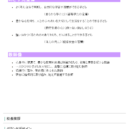
校長挨拶
グランドデザイン