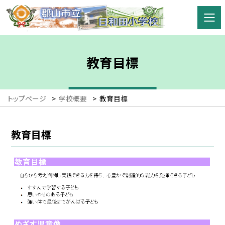
教育目標
トップページ
>
学校概要
>
教育目標
教育目標