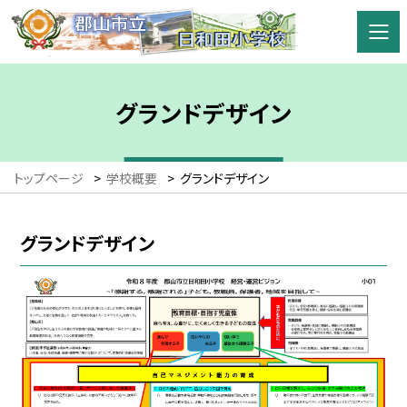
グランドデザイン
トップページ
>
学校概要
>
グランドデザイン
グランドデザイン