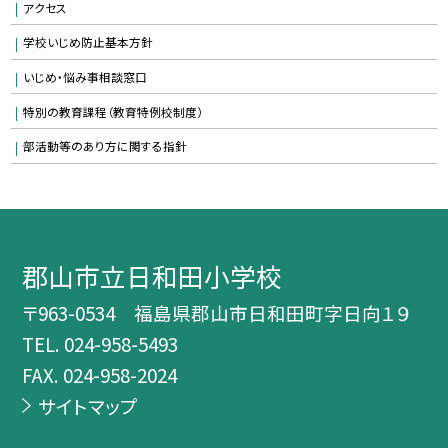
アクセス
学校いじめ防止基本方針
いじめ・悩み事相談窓口
特別の教育課程（教育特例校制度）
部活動等のあり方に関する指針
郡山市立日和田小学校
〒963-0534 福島県郡山市日和田町字日向１９
TEL.
024-958-5493
FAX. 024-958-2024
サイトマップ