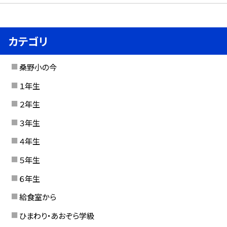
カテゴリ
桑野小の今
１年生
２年生
３年生
４年生
５年生
６年生
給食室から
ひまわり・あおぞら学級