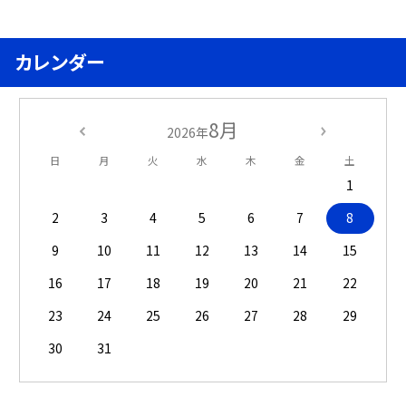
カレンダー
8月
2026年
日
月
火
水
木
金
土
1
2
3
4
5
6
7
8
9
10
11
12
13
14
15
16
17
18
19
20
21
22
23
24
25
26
27
28
29
30
31