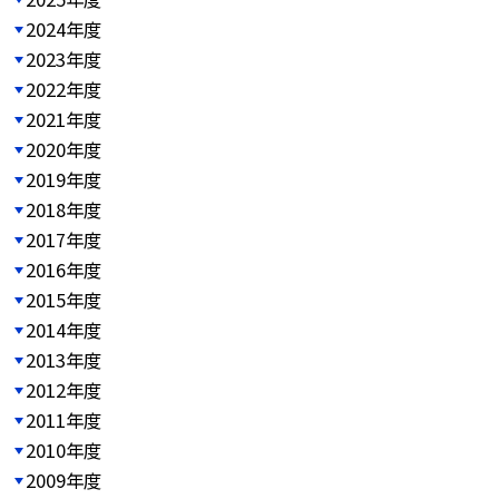
2024年度
2023年度
2022年度
2021年度
2020年度
2019年度
2018年度
2017年度
2016年度
2015年度
2014年度
2013年度
2012年度
2011年度
2010年度
2009年度