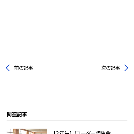
前の記事
次の記事
関連記事
【３年生】リコーダー講習会