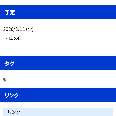
予定
2026/8/11 (火)
山の日
タグ
リンク
リンク