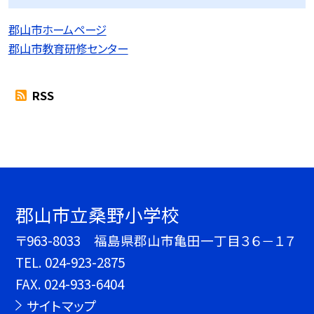
郡山市ホームページ
郡山市教育研修センター
RSS
郡山市立桑野小学校
〒963-8033 福島県郡山市亀田一丁目３６－１７
TEL.
024-923-2875
FAX. 024-933-6404
サイトマップ