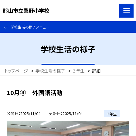
郡山市立桑野小学校
学校生活の様子メニュー
学校生活の様子
トップページ
>
学校生活の様子
>
３年生
>
詳細
10月④ 外国語活動
公開日
2025/11/04
更新日
2025/11/04
３年生