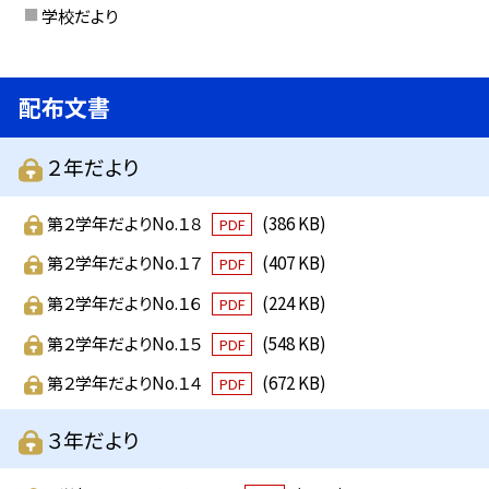
学校だより
配布文書
２年だより
第２学年だよりNo.１８
(386 KB)
PDF
第２学年だよりNo.１７
(407 KB)
PDF
第２学年だよりNo.１６
(224 KB)
PDF
第２学年だよりNo.１５
(548 KB)
PDF
第２学年だよりNo.１４
(672 KB)
PDF
３年だより