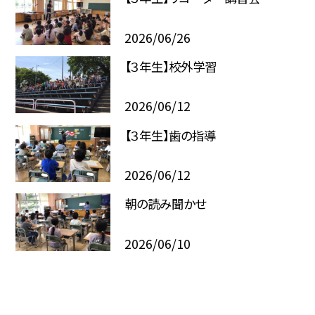
2026/06/26
【３年生】校外学習
2026/06/12
【３年生】歯の指導
2026/06/12
朝の読み聞かせ
2026/06/10