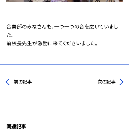
合奏部のみなさんも、一つ一つの音を磨いていまし
た。
前校長先生が激励に来てくださいました。
前の記事
次の記事
関連記事