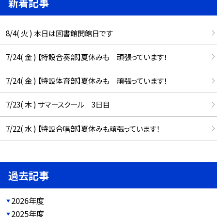
新着記事
8/4( 火 ) 本日は図書館開館日です
7/24( 金 ) 【特設合奏部】夏休みも 頑張っています！
7/24( 金 ) 【特設体育部】夏休みも 頑張っています！
7/23( 木 ) サマースクール 3日目
7/22( 水 ) 【特設合唱部】夏休みも頑張っています！
過去記事
2026年度
2025年度