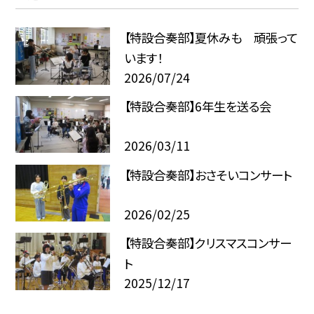
【特設合奏部】夏休みも 頑張って
います！
2026/07/24
【特設合奏部】6年生を送る会
2026/03/11
【特設合奏部】おさそいコンサート
2026/02/25
【特設合奏部】クリスマスコンサー
ト
2025/12/17