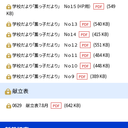
学校だより「薫っ子だより」 No１５（HP用）
(549
PDF
KB)
学校だより「薫っ子だより」 Ｎｏ１３
(540 KB)
PDF
学校だより「薫っ子だより」 No１４
(415 KB)
PDF
学校だより「薫っ子だより」 Ｎｏ１２
(551 KB)
PDF
学校だより「薫っ子だより」 Ｎｏ１１
(484 KB)
PDF
学校だより「薫っ子だより」 Ｎｏ１０
(448 KB)
PDF
学校だより「薫っ子だより」 Ｎｏ９
(389 KB)
PDF
献立表
0629 献立表7.8月
(642 KB)
PDF