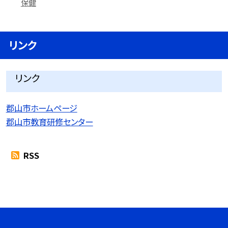
保健
リンク
リンク
郡山市ホームページ
郡山市教育研修センター
RSS