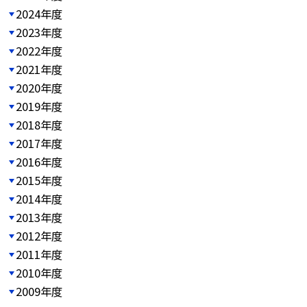
2024年度
2023年度
2022年度
2021年度
2020年度
2019年度
2018年度
2017年度
2016年度
2015年度
2014年度
2013年度
2012年度
2011年度
2010年度
2009年度