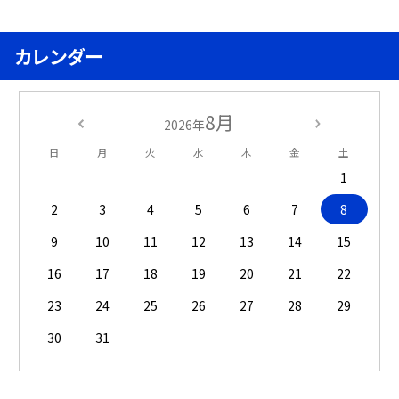
カレンダー
8月
2026年
日
月
火
水
木
金
土
1
2
3
4
5
6
7
8
9
10
11
12
13
14
15
16
17
18
19
20
21
22
23
24
25
26
27
28
29
30
31