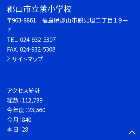
郡山市立薫小学校
〒963-8861 福島県郡山市鶴見坦二丁目１９－
７
TEL.
024-932-5307
FAX. 024-932-5308
サイトマップ
アクセス統計
総数：
112,789
今年度：
23,560
今月：
840
本日：
28