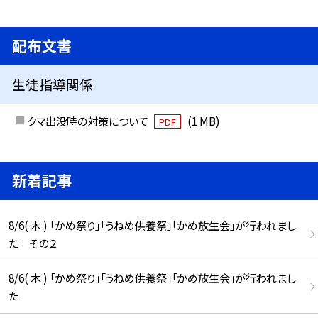
配布文書
生徒指導関係
クマ出没時の対策について
(1 MB)
PDF
新着記事
8/6( 木 ) 「かめ祭り」「うねめ供養祭」「かめ放生会」が行われまし
た その２
8/6( 木 ) 「かめ祭り」「うねめ供養祭」「かめ放生会」が行われまし
た