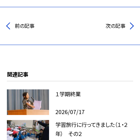
前の記事
次の記事
関連記事
１学期終業
2026/07/17
学習旅行に行ってきました（１・２
年） その２