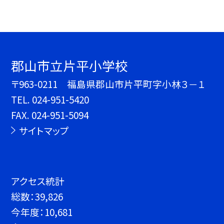
郡山市立片平小学校
〒963-0211 福島県郡山市片平町字小林３－１
TEL.
024-951-5420
FAX. 024-951-5094
サイトマップ
アクセス統計
総数：
39,826
今年度：
10,681