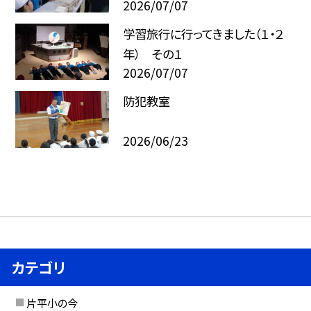
2026/07/07
学習旅行に行ってきました（１・２
年） その１
2026/07/07
防犯教室
2026/06/23
カテゴリ
片平小の今