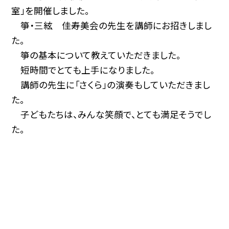
室」を開催しました。
箏・三絃 佳寿美会の先生を講師にお招きしまし
た。
箏の基本について教えていただきました。
短時間でとても上手になりました。
講師の先生に「さくら」の演奏もしていただきまし
た。
子どもたちは、みんな笑顔で、とても満足そうでし
た。