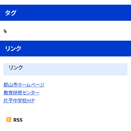
タグ
リンク
リンク
郡山市ホームページ
教育研修センター
片平中学校ＨＰ
RSS