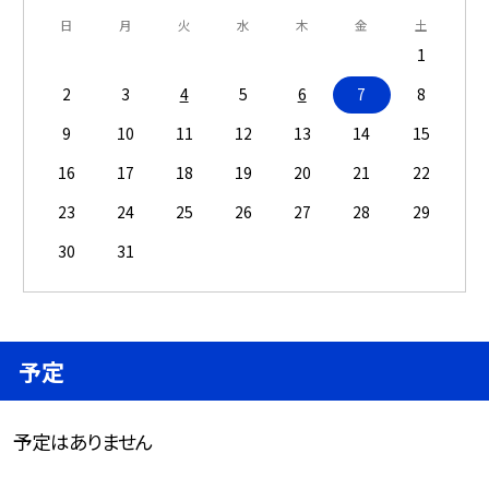
日
月
火
水
木
金
土
1
2
3
4
5
6
7
8
9
10
11
12
13
14
15
16
17
18
19
20
21
22
23
24
25
26
27
28
29
30
31
予定
予定はありません