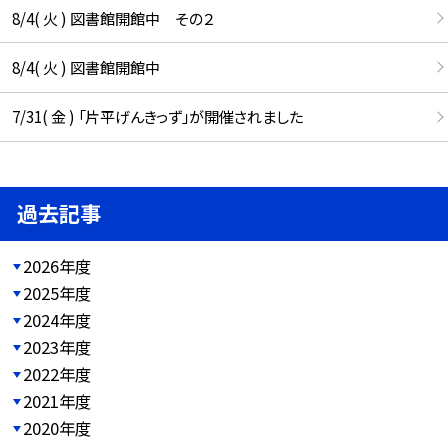
8/4( 火 ) 図書館開館中 その２
8/4( 火 ) 図書館開館中
7/31( 金 ) 「片平げんきっず」が開催されました
過去記事
2026年度
2025年度
2024年度
2023年度
2022年度
2021年度
2020年度