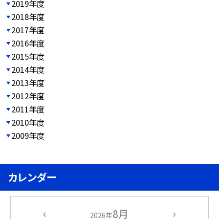
2019年度
2018年度
2017年度
2016年度
2015年度
2014年度
2013年度
2012年度
2011年度
2010年度
2009年度
カレンダー
8月
2026年