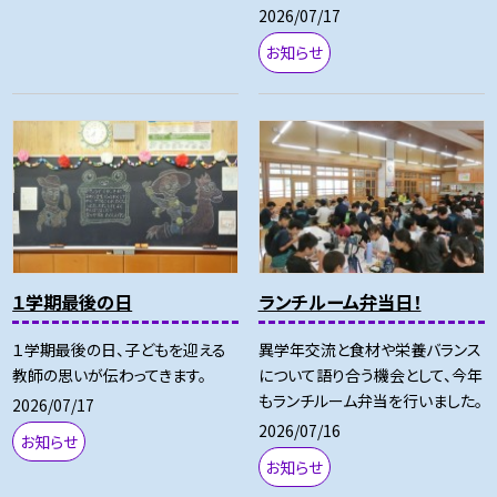
2026/07/17
お知らせ
１学期最後の日
ランチルーム弁当日！
１学期最後の日、子どもを迎える
異学年交流と食材や栄養バランス
教師の思いが伝わってきます。
について語り合う機会として、今年
もランチルーム弁当を行いました。
2026/07/17
2026/07/16
お知らせ
お知らせ