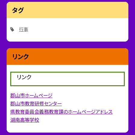
タグ
行事
リンク
リンク
郡山市ホームページ
郡山市教育研修センター
県教育委員会義務教育課のホームページアドレス
湖南高等学校