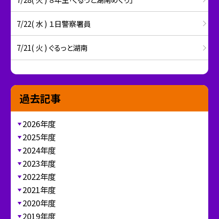
7/22( 水 ) １日警察署員
7/21( 火 ) ぐるっと湖南
過去記事
2026年度
2025年度
2024年度
2023年度
2022年度
2021年度
2020年度
2019年度