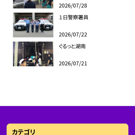
2026/07/28
１日警察署員
2026/07/22
ぐるっと湖南
2026/07/21
カテゴリ