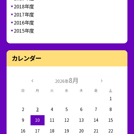
2018年度
2017年度
2016年度
2015年度
カレンダー
8月
2026年
日
月
火
水
木
金
土
1
2
3
4
5
6
7
8
9
10
11
12
13
14
15
16
17
18
19
20
21
22