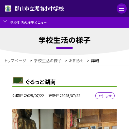
郡山市立湖南小中学校
学校生活の様子メニュー
学校生活の様子
トップページ
>
学校生活の様子
>
お知らせ
>
詳細
ぐるっと湖南
公開日
2025/07/22
更新日
2025/07/22
お知らせ