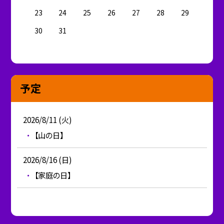
23
24
25
26
27
28
29
30
31
予定
2026/8/11 (火)
【山の日】
2026/8/16 (日)
【家庭の日】