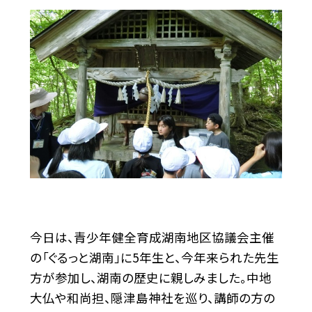
今日は、青少年健全育成湖南地区協議会主催
の「ぐるっと湖南」に5年生と、今年来られた先生
方が参加し、湖南の歴史に親しみました。中地
大仏や和尚担、隠津島神社を巡り、講師の方の