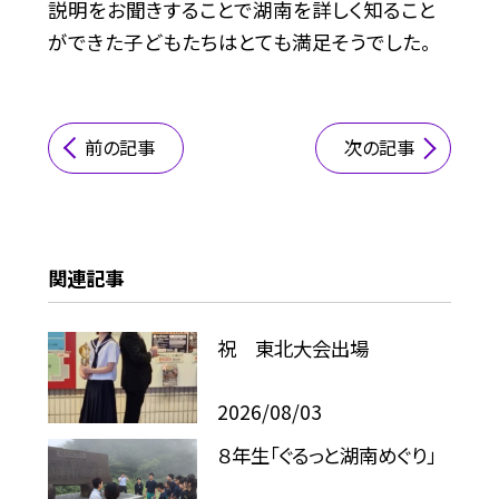
説明をお聞きすることで湖南を詳しく知ること
ができた子どもたちはとても満足そうでした。
前の記事
次の記事
関連記事
祝 東北大会出場
2026/08/03
８年生「ぐるっと湖南めぐり」