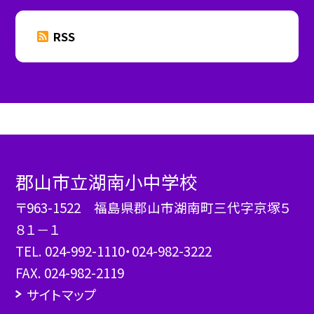
RSS
郡山市立湖南小中学校
〒963-1522 福島県郡山市湖南町三代字京塚５
８１－１
TEL.
024-992-1110・024-982-3222
FAX. 024-982-2119
サイトマップ