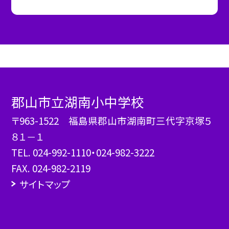
郡山市立湖南小中学校
〒963-1522 福島県郡山市湖南町三代字京塚５
８１－１
TEL.
024-992-1110・024-982-3222
FAX. 024-982-2119
サイトマップ