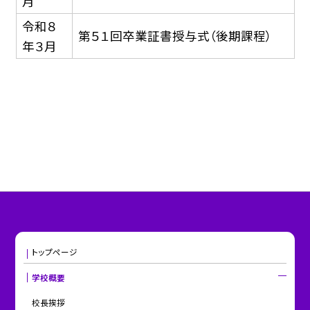
月
令和８
第５１回卒業証書授与式（後期課程）
年３月
トップページ
学校概要
校長挨拶