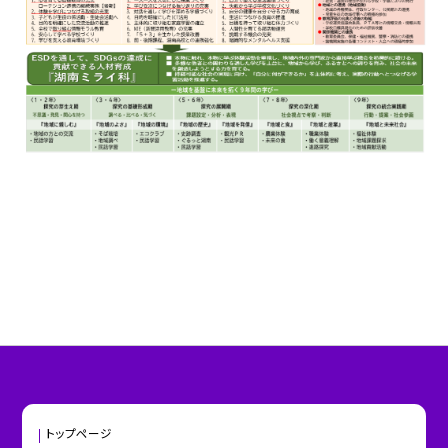
トップページ