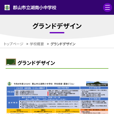
郡山市立湖南小中学校
グランドデザイン
トップページ
>
学校概要
>
グランドデザイン
グランドデザイン