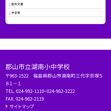
配布文書
予定表
郡山市立湖南小中学校
〒963-1522 福島県郡山市湖南町三代字京塚５
８１－１
TEL.
024-992-1110・024-982-3222
FAX. 024-982-2119
サイトマップ