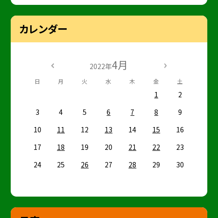
カレンダー
4月
2022年
日
月
火
水
木
金
土
1
2
3
4
5
6
7
8
9
10
11
12
13
14
15
16
17
18
19
20
21
22
23
24
25
26
27
28
29
30