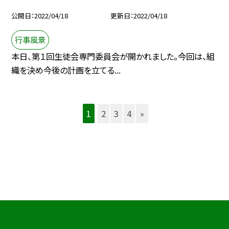
公開日
2022/04/18
更新日
2022/04/18
行事風景
本日、第１回生徒会専門委員会が開かれました。今回は、組
織を決め今後の計画を立てる...
1
2
3
4
»