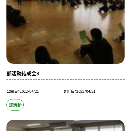
部活動結成会3
公開日
2022/04/21
更新日
2022/04/21
部活動