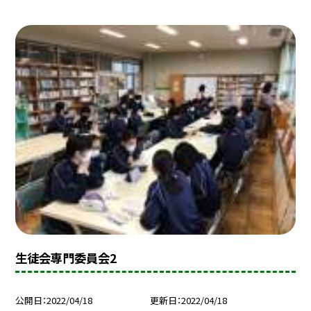
生徒会専門委員会2
公開日
2022/04/18
更新日
2022/04/18