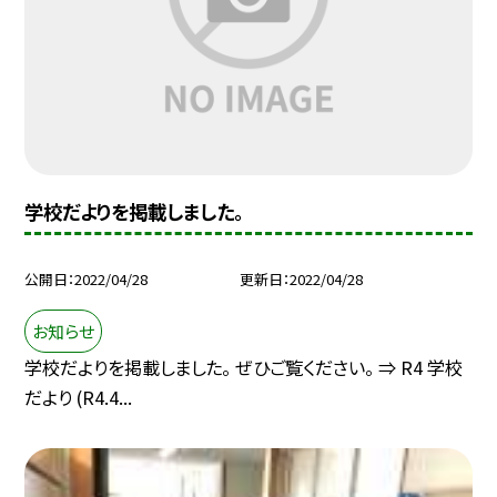
学校だよりを掲載しました。
公開日
2022/04/28
更新日
2022/04/28
お知らせ
学校だよりを掲載しました。 ぜひご覧ください。 ⇒ R4 学校
だより (R4.4...