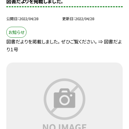
図書だよりを掲載しました。
公開日
2022/04/28
更新日
2022/04/28
お知らせ
図書だよりを掲載しました。 ぜひご覧ください。 ⇒ 図書だよ
り１号