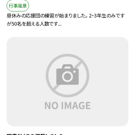
行事風景
昼休みの応援団の練習が始まりました。 2・3年生のみです
が50名を超える人数です...