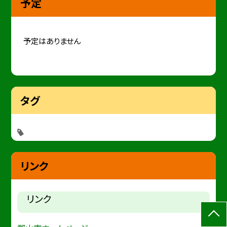
予定
予定はありません
タグ
リンク
リンク