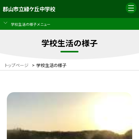
郡山市立緑ケ丘中学校
学校生活の様子メニュー
学校生活の様子
トップページ
>
学校生活の様子