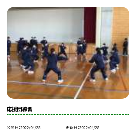
応援団練習
公開日
2022/04/28
更新日
2022/04/28