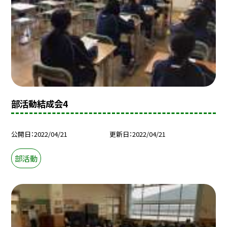
部活動結成会4
公開日
2022/04/21
更新日
2022/04/21
部活動