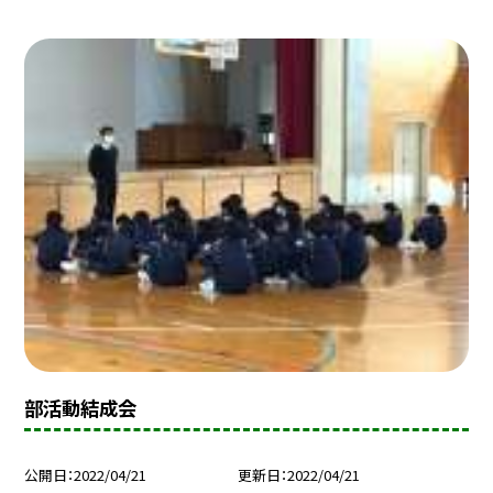
部活動結成会
公開日
2022/04/21
更新日
2022/04/21