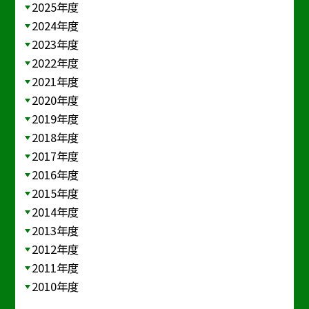
2025年度
2024年度
2023年度
2022年度
2021年度
2020年度
2019年度
2018年度
2017年度
2016年度
2015年度
2014年度
2013年度
2012年度
2011年度
2010年度