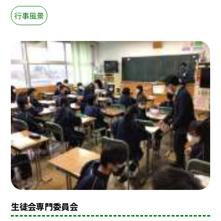
行事風景
生徒会専門委員会