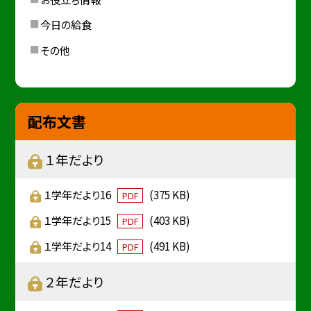
今日の給食
その他
配布文書
１年だより
１学年だより16
(375 KB)
PDF
１学年だより15
(403 KB)
PDF
１学年だより14
(491 KB)
PDF
２年だより