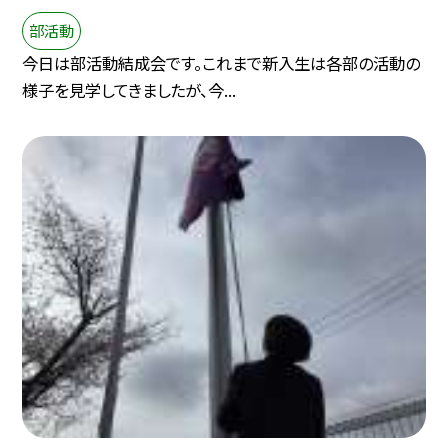
部活動
今日は部活動結成会です。これまで新入生は各部の活動の
様子を見学してきましたが、今...