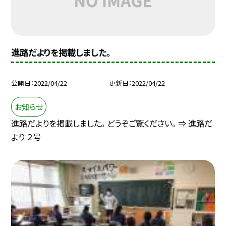
進路だよりを掲載しました。
公開日
2022/04/22
更新日
2022/04/22
お知らせ
進路だよりを掲載しました。 どうぞご覧ください。 ⇒ 進路だ
より ２号