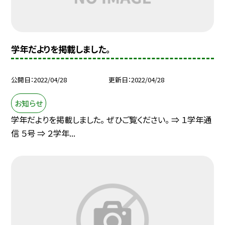
学年だよりを掲載しました。
公開日
2022/04/28
更新日
2022/04/28
お知らせ
学年だよりを掲載しました。 ぜひご覧ください。 ⇒ １学年通
信 ５号 ⇒ ２学年...