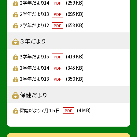
２学年だより14
(259 KB)
PDF
２学年だより13
(695 KB)
PDF
２学年だより12
(658 KB)
PDF
３年だより
３学年だより15
(419 KB)
PDF
３学年だより14
(345 KB)
PDF
３学年だより13
(350 KB)
PDF
保健だより
保健だより７月１５日
(4 MB)
PDF