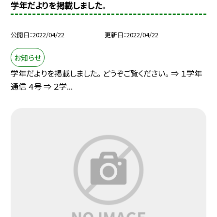
学年だよりを掲載しました。
公開日
2022/04/22
更新日
2022/04/22
お知らせ
学年だよりを掲載しました。 どうぞご覧ください。 ⇒ １学年
通信 ４号 ⇒ ２学...