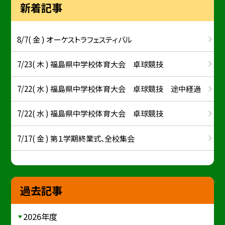
新着記事
8/7( 金 ) オーケストラフェスティバル
7/23( 木 ) 福島県中学校体育大会 卓球競技
7/22( 水 ) 福島県中学校体育大会 卓球競技 途中経過
7/22( 水 ) 福島県中学校体育大会 卓球競技
7/17( 金 ) 第１学期終業式、全校集会
過去記事
2026年度