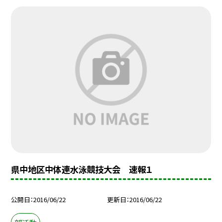
県中地区中体連水泳競技大会 速報１
公開日
2016/06/22
更新日
2016/06/22