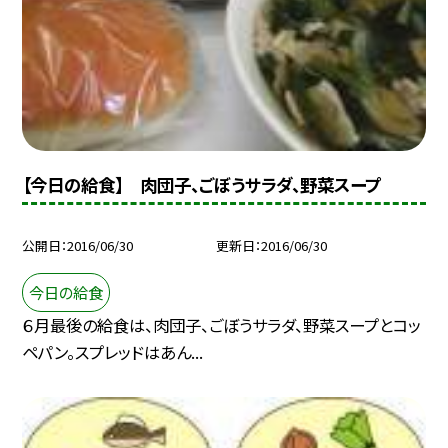
【今日の給食】 肉団子、ごぼうサラダ、野菜スープ
公開日
2016/06/30
更新日
2016/06/30
今日の給食
６月最後の給食は、肉団子、ごぼうサラダ、野菜スープとコッ
ペパン。スプレッドはあん...