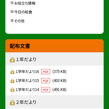
お役立ち情報
今日の給食
その他
配布文書
１年だより
１学年だより16
(375 KB)
PDF
１学年だより15
(403 KB)
PDF
１学年だより14
(491 KB)
PDF
２年だより