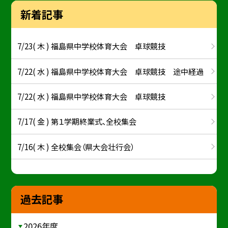
新着記事
7/23( 木 ) 福島県中学校体育大会 卓球競技
7/22( 水 ) 福島県中学校体育大会 卓球競技 途中経過
7/22( 水 ) 福島県中学校体育大会 卓球競技
7/17( 金 ) 第１学期終業式、全校集会
7/16( 木 ) 全校集会（県大会壮行会）
過去記事
2026年度