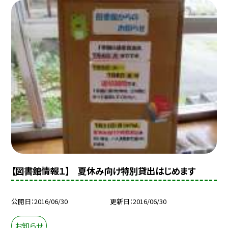
【図書館情報１】 夏休み向け特別貸出はじめます
公開日
2016/06/30
更新日
2016/06/30
お知らせ