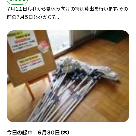
７月１１日（月）から夏休み向けの特別貸出を行います。その
前の７月５日（火）から７...
今日の緑中 ６月３０日（木）