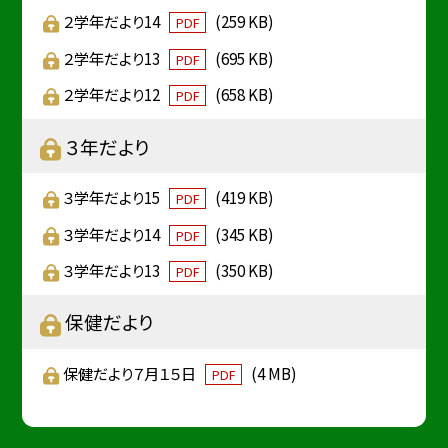
２学年だより14
(259 KB)
PDF
２学年だより13
(695 KB)
PDF
２学年だより12
(658 KB)
PDF
３年だより
３学年だより15
(419 KB)
PDF
３学年だより14
(345 KB)
PDF
３学年だより13
(350 KB)
PDF
保健だより
保健だより７月１５日
(4 MB)
PDF