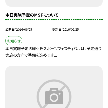
本日実施予定のMSFについて
公開日
2016/06/25
更新日
2016/06/25
お知らせ
本日実施予定の緑ケ丘スポーツフェスティバルは、予定通り
実施の方向で準備を進めます...