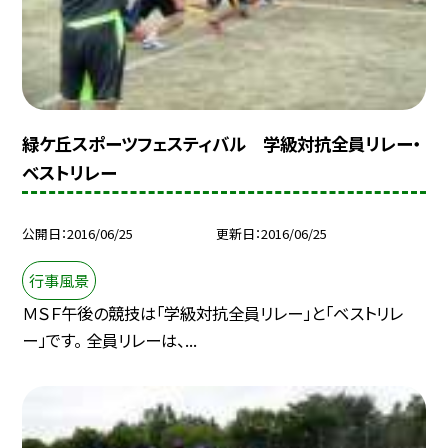
緑ケ丘スポーツフェスティバル 学級対抗全員リレー・
ベストリレー
公開日
2016/06/25
更新日
2016/06/25
行事風景
ＭＳＦ午後の競技は「学級対抗全員リレー」と「ベストリレ
ー」です。 全員リレーは、...