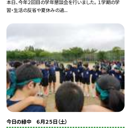
本日、今年２回目の学年懇談会を行いました。 １学期の学
習・生活の反省や夏休みの過...
今日の緑中 ６月２５日（土）