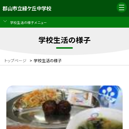
郡山市立緑ケ丘中学校
学校生活の様子メニュー
学校生活の様子
トップページ
>
学校生活の様子