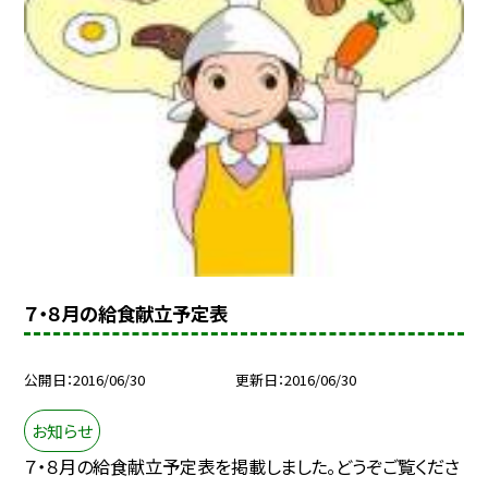
７・８月の給食献立予定表
公開日
2016/06/30
更新日
2016/06/30
お知らせ
７・８月の給食献立予定表を掲載しました。どうぞご覧くださ