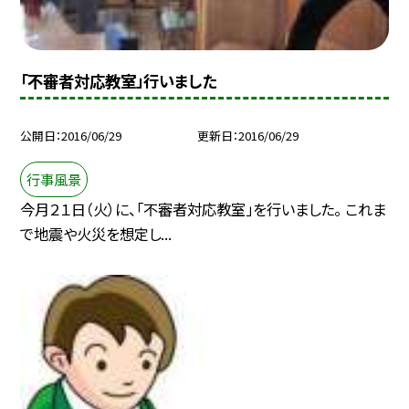
「不審者対応教室」行いました
公開日
2016/06/29
更新日
2016/06/29
行事風景
今月２１日（火）に、「不審者対応教室」を行いました。 これま
で地震や火災を想定し...