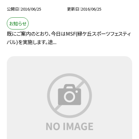
公開日
2016/06/25
更新日
2016/06/25
お知らせ
既にご案内のとおり、今日はMSF(緑ケ丘スポーツフェスティ
バル)を実施します。途...