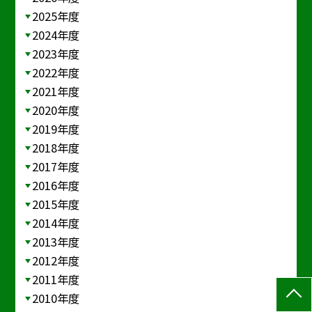
2025年度
2024年度
2023年度
2022年度
2021年度
2020年度
2019年度
2018年度
2017年度
2016年度
2015年度
2014年度
2013年度
2012年度
2011年度
2010年度