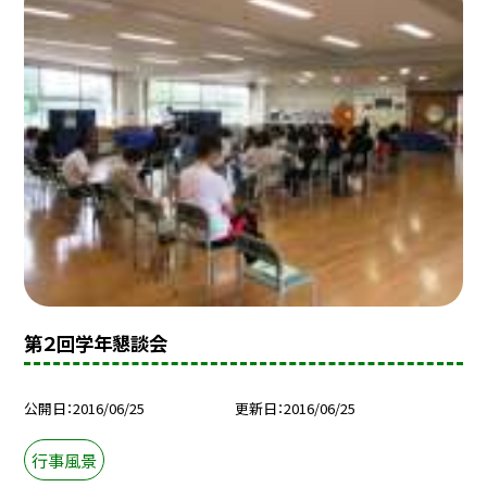
第２回学年懇談会
公開日
2016/06/25
更新日
2016/06/25
行事風景