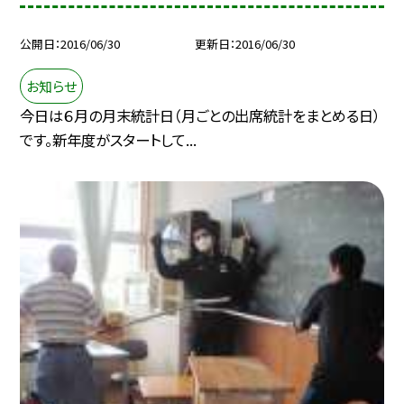
公開日
2016/06/30
更新日
2016/06/30
お知らせ
今日は６月の月末統計日（月ごとの出席統計をまとめる日）
です。新年度がスタートして...