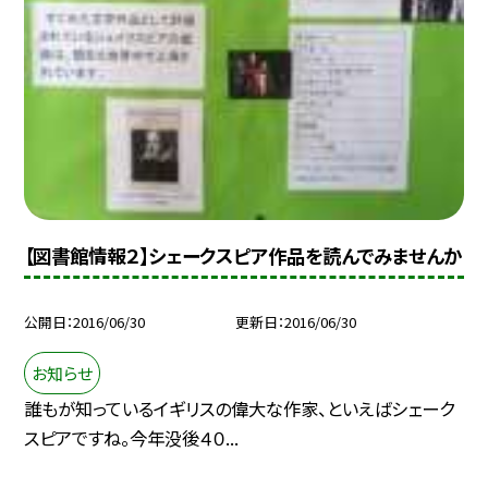
【図書館情報２】シェークスピア作品を読んでみませんか
公開日
2016/06/30
更新日
2016/06/30
お知らせ
誰もが知っているイギリスの偉大な作家、といえばシェーク
スピアですね。今年没後４０...