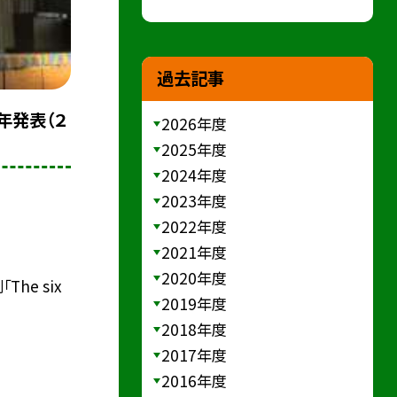
過去記事
年発表（２
2026年度
2025年度
2024年度
2023年度
2022年度
2021年度
2020年度
he six
2019年度
2018年度
2017年度
2016年度