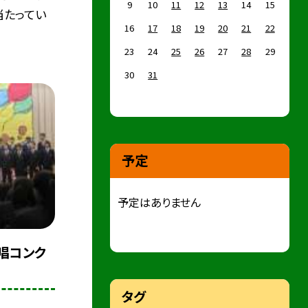
9
10
11
12
13
14
15
当たってい
16
17
18
19
20
21
22
23
24
25
26
27
28
29
30
31
予定
予定はありません
唱コンク
タグ