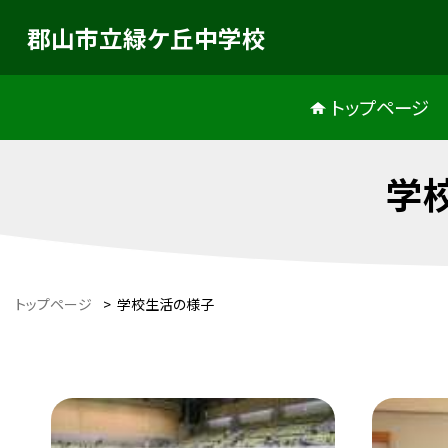
郡山市立緑ケ丘中学校
トップページ
学
トップページ
>
学校生活の様子