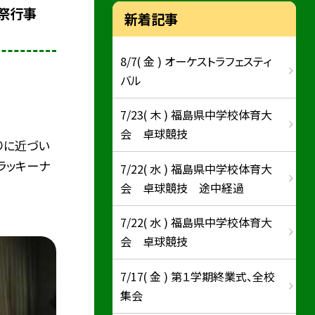
閉祭行事
新着記事
8/7( 金 ) オーケストラフェスティ
バル
7/23( 木 ) 福島県中学校体育大
会 卓球競技
りに近づい
ラッキーナ
7/22( 水 ) 福島県中学校体育大
会 卓球競技 途中経過
7/22( 水 ) 福島県中学校体育大
会 卓球競技
7/17( 金 ) 第１学期終業式、全校
集会