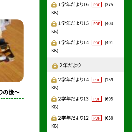
１学年だより16
(375
PDF
KB)
１学年だより15
(403
PDF
KB)
１学年だより14
(491
PDF
KB)
２年だより
２学年だより14
(259
PDF
KB)
りの後〜
２学年だより13
(695
PDF
KB)
２学年だより12
(658
PDF
KB)