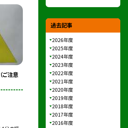
過去記事
2026年度
2025年度
2024年度
2023年度
2022年度
（ご注意
2021年度
2020年度
2019年度
2018年度
2017年度
2016年度