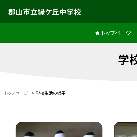
郡山市立緑ケ丘中学校
トップページ
学
トップページ
>
学校生活の様子