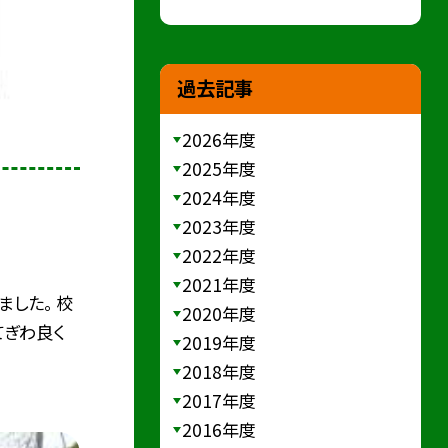
過去記事
2026年度
2025年度
2024年度
2023年度
2022年度
2021年度
ました。 校
2020年度
てぎわ良く
2019年度
2018年度
2017年度
2016年度