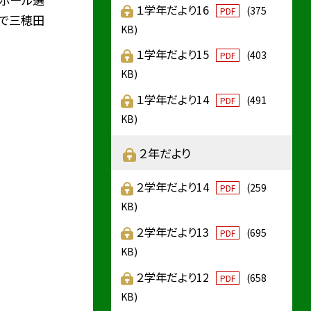
１学年だより16
(375
PDF
合で三穂田
KB)
１学年だより15
(403
PDF
KB)
１学年だより14
(491
PDF
KB)
２年だより
２学年だより14
(259
PDF
KB)
２学年だより13
(695
PDF
KB)
２学年だより12
(658
PDF
KB)