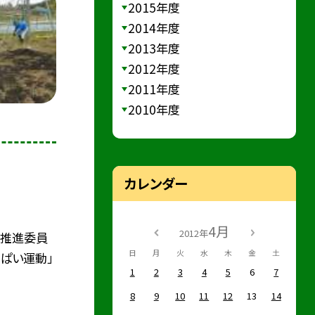
2015年度
2014年度
2013年度
2012年度
2011年度
2010年度
カレンダー
4月
2012年
り推進委員
日
月
火
水
木
金
土
ぱい運動」
1
2
3
4
5
6
7
8
9
10
11
12
13
14