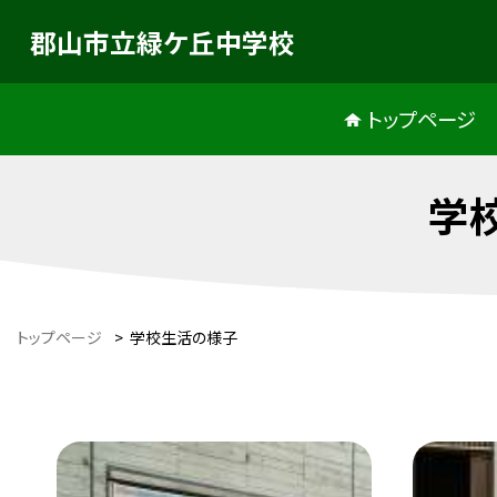
郡山市立緑ケ丘中学校
トップページ
学
トップページ
>
学校生活の様子