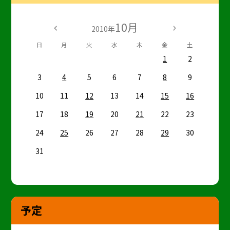
10月
2010年
日
月
火
水
木
金
土
1
2
3
4
5
6
7
8
9
10
11
12
13
14
15
16
17
18
19
20
21
22
23
24
25
26
27
28
29
30
31
予定