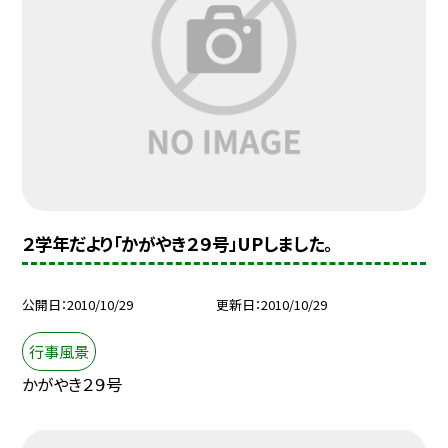
２学年だより「かがやき２９号」UPしました。
公開日
2010/10/29
更新日
2010/10/29
行事風景
かがやき２９号