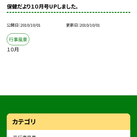
保健だより１０月号UPしました。
公開日
2010/10/01
更新日
2010/10/01
行事風景
１０月
カテゴリ