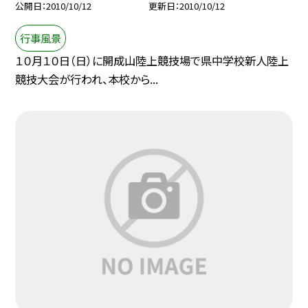
公開日
2010/10/12
更新日
2010/10/12
行事風景
１０月１０日（日）に開成山陸上競技場で県中学校新人陸上
競技大会が行われ、本校から...