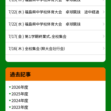
7/22( 水 ) 福島県中学校体育大会 卓球競技 途中経過
7/22( 水 ) 福島県中学校体育大会 卓球競技
7/17( 金 ) 第１学期終業式、全校集会
7/16( 木 ) 全校集会（県大会壮行会）
過去記事
2026年度
2025年度
2024年度
2023年度