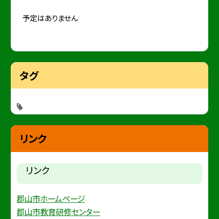
予定はありません
タグ
リンク
リンク
郡山市ホームページ
郡山市教育研修センター