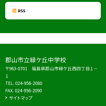
RSS
郡山市立緑ケ丘中学校
〒963-0701 福島県郡山市緑ケ丘西四丁目１－
１
TEL.
024-956-2080
FAX. 024-956-2090
サイトマップ