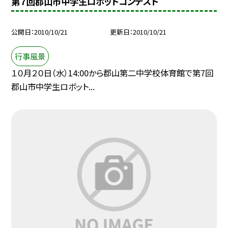
第７回郡山市中学生ロボットコンテスト
公開日
2010/10/21
更新日
2010/10/21
行事風景
１０月２０日（水）14:00から郡山第二中学校体育館で第7回
郡山市中学生ロボット...