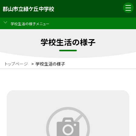
郡山市立緑ケ丘中学校
学校生活の様子メニュー
学校生活の様子
トップページ
>
学校生活の様子