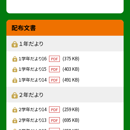
配布文書
１年だより
１学年だより16
(375 KB)
PDF
１学年だより15
(403 KB)
PDF
１学年だより14
(491 KB)
PDF
２年だより
２学年だより14
(259 KB)
PDF
２学年だより13
(695 KB)
PDF