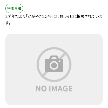
行事風景
2学年だより「かがやき２５号」は、おしらせに掲載されていま
す。