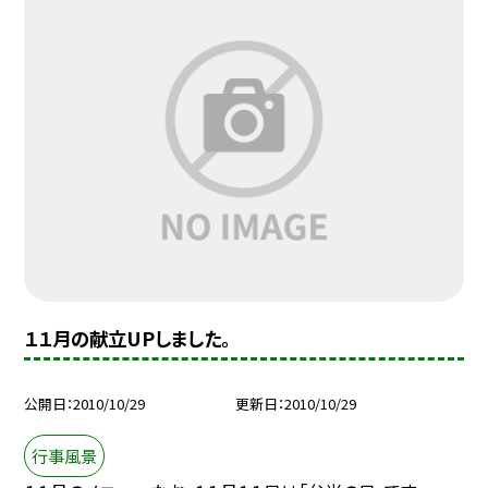
１１月の献立UPしました。
公開日
2010/10/29
更新日
2010/10/29
行事風景