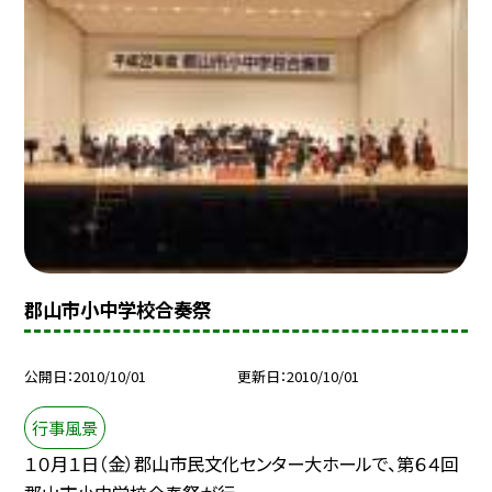
郡山市小中学校合奏祭
公開日
2010/10/01
更新日
2010/10/01
行事風景
１０月１日（金）郡山市民文化センター大ホールで、第６４回