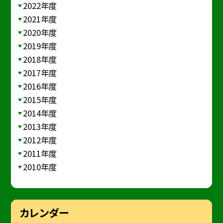
2022年度
2021年度
2020年度
2019年度
2018年度
2017年度
2016年度
2015年度
2014年度
2013年度
2012年度
2011年度
2010年度
カレンダー