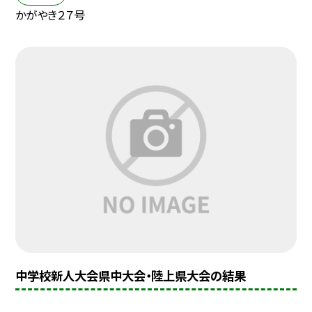
かがやき２７号
中学校新人大会県中大会・陸上県大会の結果