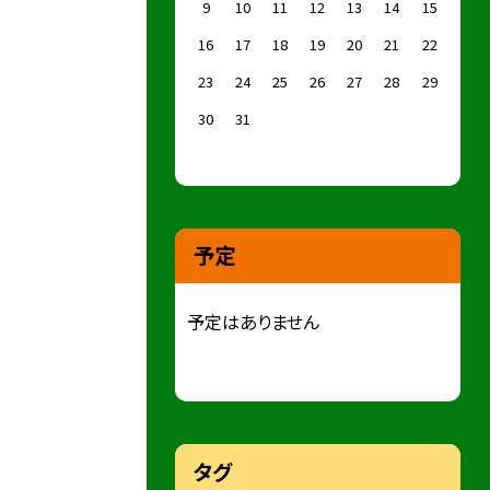
9
10
11
12
13
14
15
16
17
18
19
20
21
22
23
24
25
26
27
28
29
30
31
予定
予定はありません
タグ