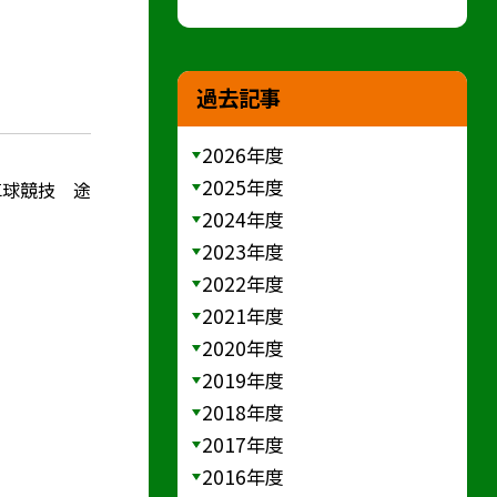
過去記事
2026年度
2025年度
卓球競技 途
2024年度
2023年度
2022年度
2021年度
2020年度
2019年度
2018年度
2017年度
2016年度