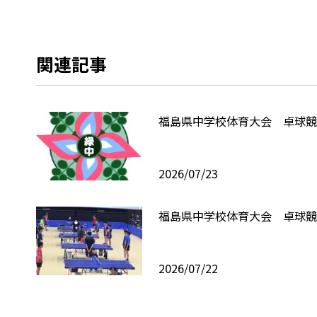
関連記事
福島県中学校体育大会 卓球競
2026/07/23
福島県中学校体育大会 卓球競
2026/07/22