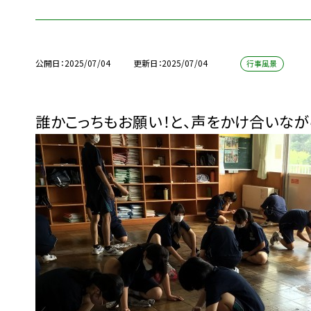
公開日
2025/07/04
更新日
2025/07/04
行事風景
誰かこっちもお願い！と、声をかけ合いなが