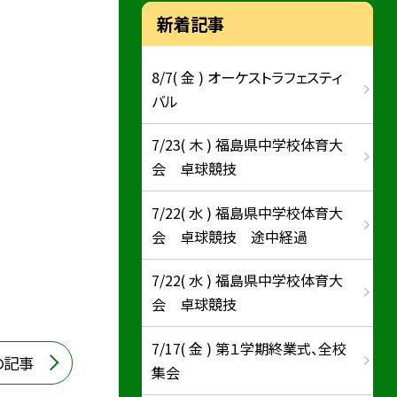
新着記事
8/7( 金 ) オーケストラフェスティ
バル
7/23( 木 ) 福島県中学校体育大
会 卓球競技
7/22( 水 ) 福島県中学校体育大
会 卓球競技 途中経過
7/22( 水 ) 福島県中学校体育大
会 卓球競技
7/17( 金 ) 第１学期終業式、全校
の記事
集会