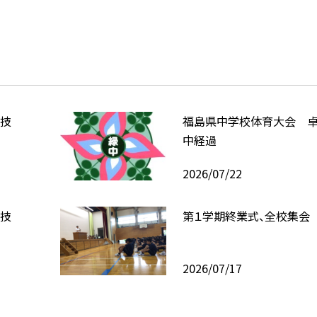
技
福島県中学校体育大会 
中経過
2026/07/22
技
第１学期終業式、全校集会
2026/07/17