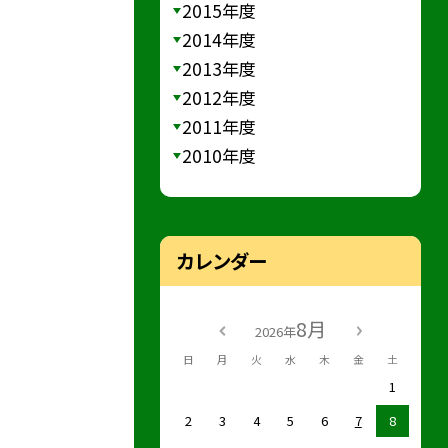
2015年度
2014年度
2013年度
2012年度
2011年度
2010年度
カレンダー
8月
2026年
日
月
火
水
木
金
土
1
2
3
4
5
6
7
8