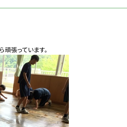
ら頑張っています。