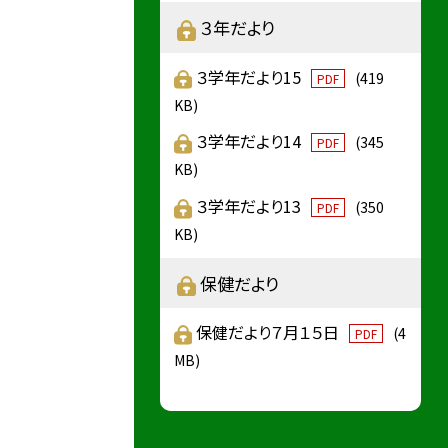
３年だより
３学年だより15
(419
PDF
KB)
３学年だより14
(345
PDF
KB)
３学年だより13
(350
PDF
KB)
保健だより
保健だより７月１５日
(4
PDF
MB)