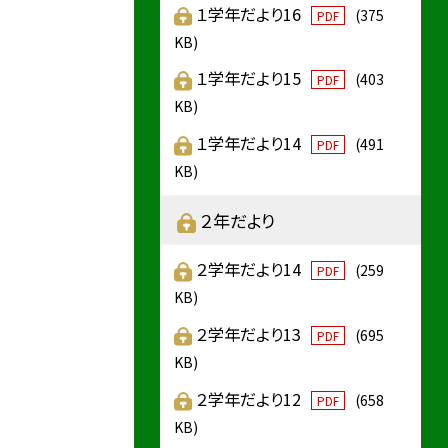
１学年だより16
(375
PDF
KB)
１学年だより15
(403
PDF
KB)
１学年だより14
(491
PDF
KB)
２年だより
２学年だより14
(259
PDF
KB)
２学年だより13
(695
PDF
KB)
２学年だより12
(658
PDF
KB)