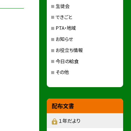
生徒会
できごと
PTA・地域
お知らせ
お役立ち情報
今日の給食
その他
配布文書
１年だより