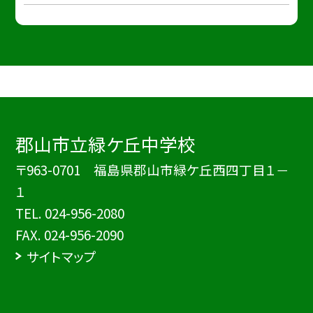
郡山市立緑ケ丘中学校
〒963-0701 福島県郡山市緑ケ丘西四丁目１－
１
TEL.
024-956-2080
FAX. 024-956-2090
サイトマップ