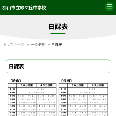
郡山市立緑ケ丘中学校
日課表
トップページ
>
学校概要
>
日課表
日課表