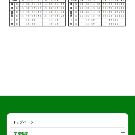
トップページ
学校概要