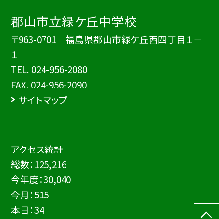
郡山市立緑ケ丘中学校
〒963-0701 福島県郡山市緑ケ丘西四丁目１－
１
TEL.
024-956-2080
FAX. 024-956-2090
サイトマップ
アクセス統計
総数：
125,216
今年度：
30,040
今月：
515
本日：
34