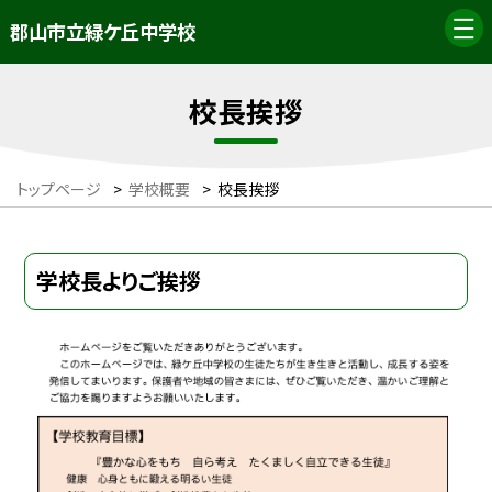
郡山市立緑ケ丘中学校
校長挨拶
トップページ
>
学校概要
>
校長挨拶
学校長よりご挨拶