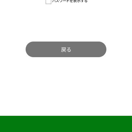
パスワードを表示する
戻る