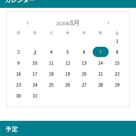
8月
2026年
日
月
火
水
木
金
土
1
2
3
4
5
6
7
8
9
10
11
12
13
14
15
16
17
18
19
20
21
22
23
24
25
26
27
28
29
30
31
予定