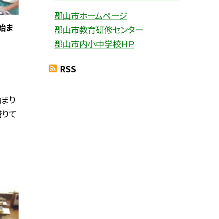
郡山市ホームページ
始ま
郡山市教育研修センター
郡山市内小中学校ＨＰ
RSS
まり
借りて