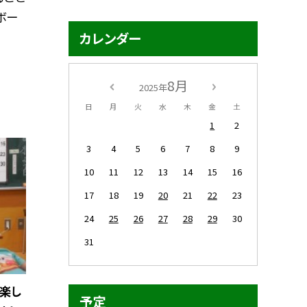
ボー
カレンダー
8月
2025年
日
月
火
水
木
金
土
1
2
3
4
5
6
7
8
9
10
11
12
13
14
15
16
17
18
19
20
21
22
23
24
25
26
27
28
29
30
31
】楽し
予定