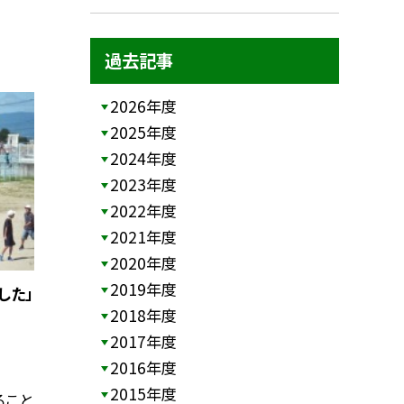
過去記事
2026年度
2025年度
2024年度
2023年度
2022年度
2021年度
2020年度
2019年度
した」
2018年度
2017年度
2016年度
2015年度
ること