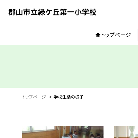
郡山市立緑ケ丘第一小学校
トップページ
トップページ
>
学校生活の様子