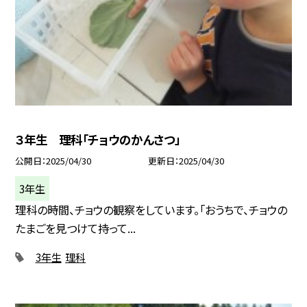
３年生 理科「チョウのかんさつ」
公開日
2025/04/30
更新日
2025/04/30
3年生
理科の時間、チョウの観察をしています。「おうちで、チョウの
たまごを見つけて持って...
3年生
理科