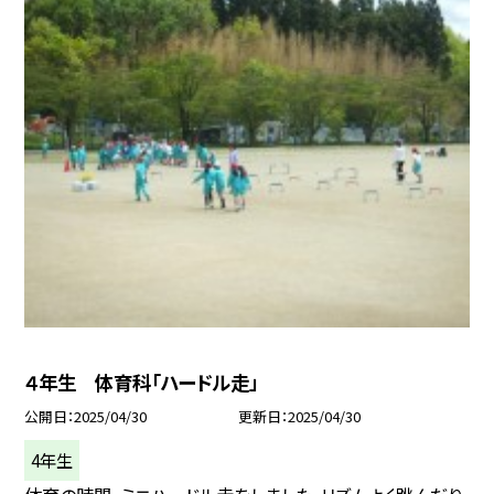
４年生 体育科「ハードル走」
公開日
2025/04/30
更新日
2025/04/30
4年生