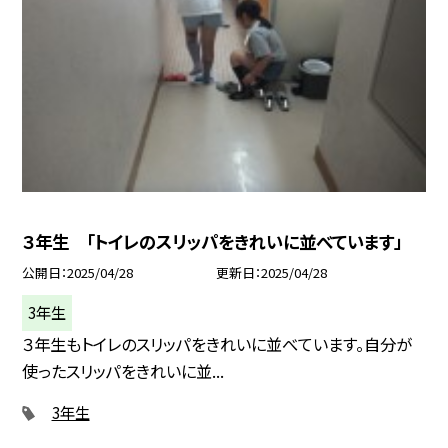
３年生 「トイレのスリッパをきれいに並べています」
公開日
2025/04/28
更新日
2025/04/28
3年生
３年生もトイレのスリッパをきれいに並べています。自分が
使ったスリッパをきれいに並...
3年生