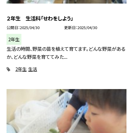
２年生 生活科「せわをしよう」
公開日
2025/04/30
更新日
2025/04/30
2年生
生活の時間、野菜の苗を植えて育てます。どんな野菜がある
か、どんな野菜を育ててみた...
2年生
生活