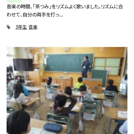
音楽の時間、「茶つみ」をリズムよく歌いました。リズムに合
わせて、自分の両手を打っ...
3年生
音楽