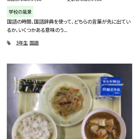
学校の風景
国語の時間、国語辞典を使って、どちらの言葉が先に出てい
るか、いくつかある意味のう...
3年生
国語