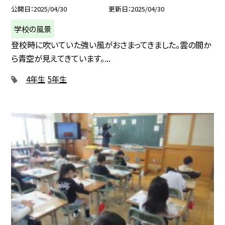
公開日
2025/04/30
更新日
2025/04/30
学校の風景
登校時に吹いていた強い風がおさまってきました。雲の間か
ら青空が見えてきています。...
4年生
5年生