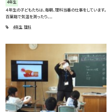
4年生
４年生の子どもたちは、毎朝、理科当番の仕事をしています。
百葉箱で気温を測ったり、...
4年生
理科