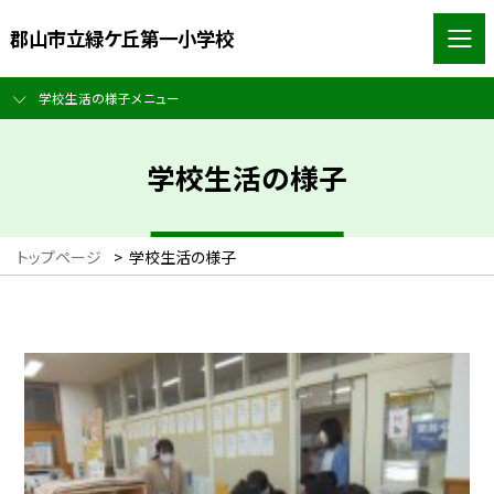
郡山市立緑ケ丘第一小学校
学校生活の様子メニュー
学校生活の様子
トップページ
>
学校生活の様子