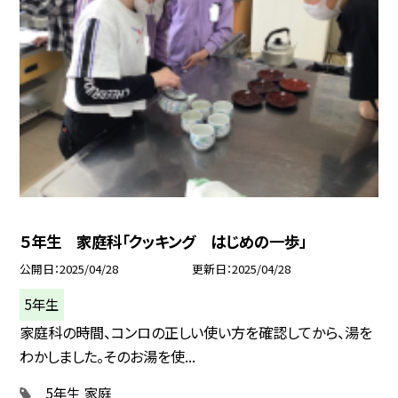
５年生 家庭科「クッキング はじめの一歩」
公開日
2025/04/28
更新日
2025/04/28
5年生
家庭科の時間、コンロの正しい使い方を確認してから、湯を
わかしました。そのお湯を使...
5年生
家庭