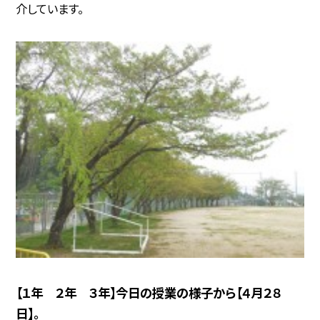
介しています。
【１年 ２年 ３年】今日の授業の様子から【４月２８
日】。