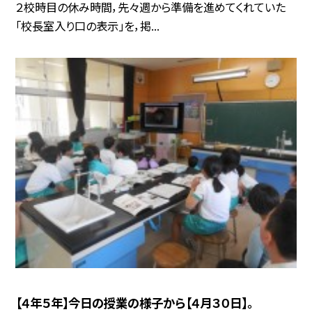
２校時目の休み時間，先々週から準備を進めてくれていた
「校長室入り口の表示」を，掲...
【４年５年】今日の授業の様子から【４月３０日】。