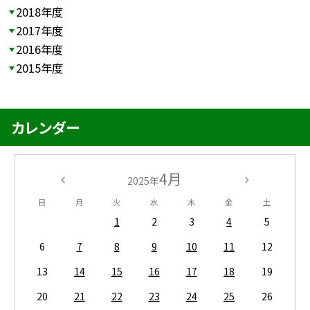
2018年度
2017年度
2016年度
2015年度
カレンダー
4月
2025年
日
月
火
水
木
金
土
1
2
3
4
5
6
7
8
9
10
11
12
13
14
15
16
17
18
19
20
21
22
23
24
25
26