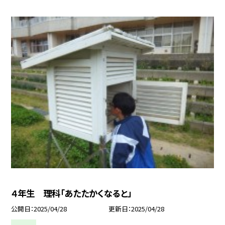
４年生 理科「あたたかくなると」
公開日
2025/04/28
更新日
2025/04/28