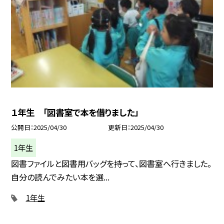
１年生 「図書室で本を借りました」
公開日
2025/04/30
更新日
2025/04/30
1年生
図書ファイルと図書用バッグを持って、図書室へ行きました。
自分の読んでみたい本を選...
1年生