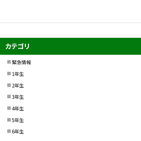
カテゴリ
緊急情報
1年生
2年生
3年生
4年生
5年生
6年生