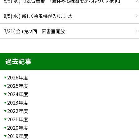
8/5( 水 ) 特設合奏部 「夏休みも練習をがんばっています」
8/5( 水 ) 新しく冷風機が入りました
7/31( 金 ) 第２回 図書室開放
過去記事
2026年度
2025年度
2024年度
2023年度
2022年度
2021年度
2020年度
2019年度