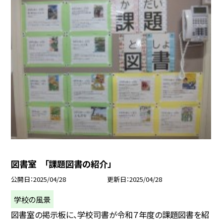
図書室 「課題図書の紹介」
公開日
2025/04/28
更新日
2025/04/28
学校の風景
図書室の掲示板に、学校司書が令和７年度の課題図書を紹