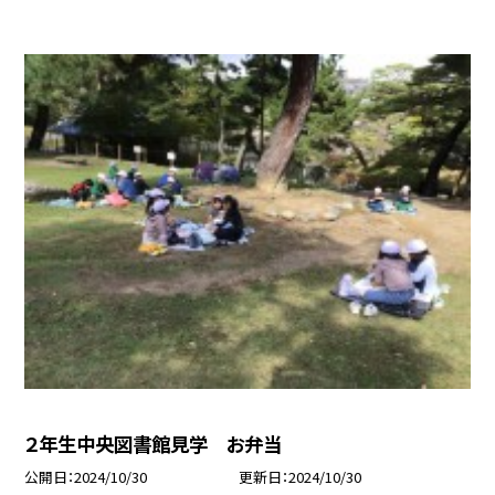
２年生中央図書館見学 お弁当
公開日
2024/10/30
更新日
2024/10/30