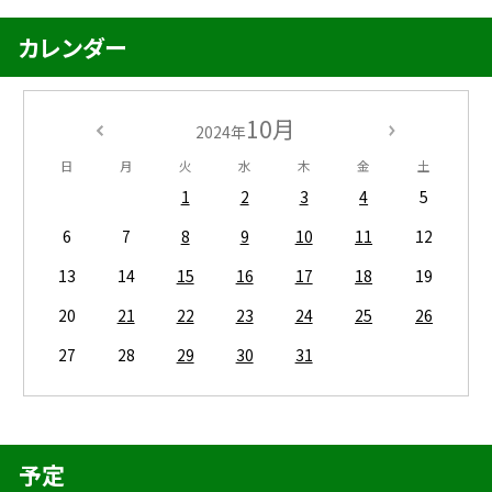
カレンダー
10月
2024年
日
月
火
水
木
金
土
1
2
3
4
5
6
7
8
9
10
11
12
13
14
15
16
17
18
19
20
21
22
23
24
25
26
27
28
29
30
31
予定