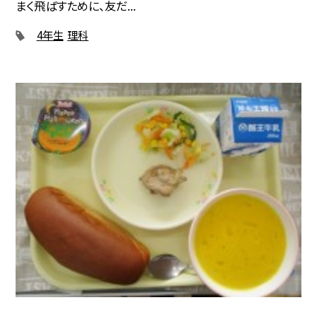
まく飛ばすために、友だ...
4年生
理科