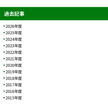
過去記事
2026年度
2025年度
2024年度
2023年度
2022年度
2021年度
2020年度
2019年度
2018年度
2017年度
2016年度
2015年度