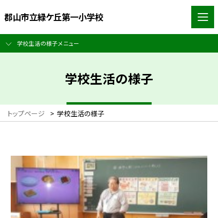
郡山市立緑ケ丘第一小学校
学校生活の様子メニュー
学校生活の様子
トップページ
>
学校生活の様子