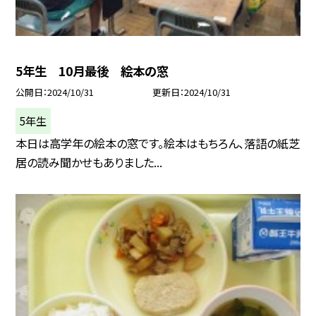
5年生 10月最後 絵本の窓
公開日
2024/10/31
更新日
2024/10/31
5年生
本日は高学年の絵本の窓です。絵本はもちろん、落語の紙芝
居の読み聞かせもありました...