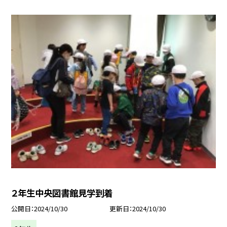
２年生中央図書館見学到着
公開日
2024/10/30
更新日
2024/10/30