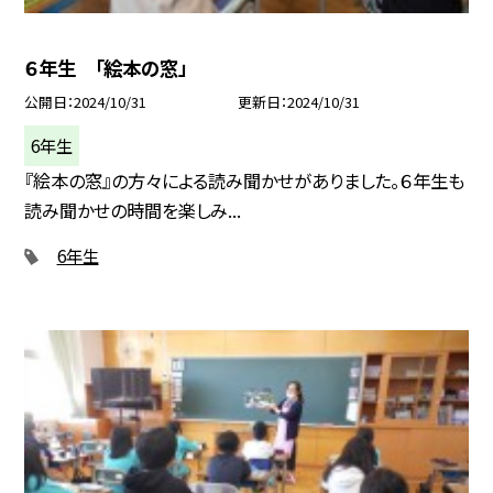
６年生 「絵本の窓」
公開日
2024/10/31
更新日
2024/10/31
6年生
『絵本の窓』の方々による読み聞かせがありました。６年生も
読み聞かせの時間を楽しみ...
6年生