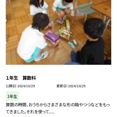
１年生 算数科
公開日
2024/10/29
更新日
2024/10/29
1年生
算数の時間、おうちからさまざまな形の箱やつつなどをもっ
てきました。それを使って、...