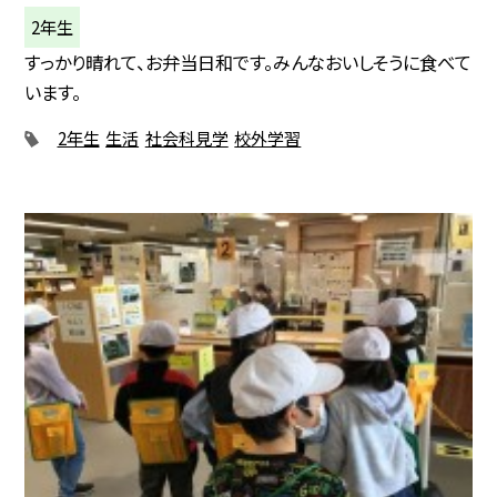
2年生
すっかり晴れて、お弁当日和です。みんなおいしそうに食べて
います。
2年生
生活
社会科見学
校外学習