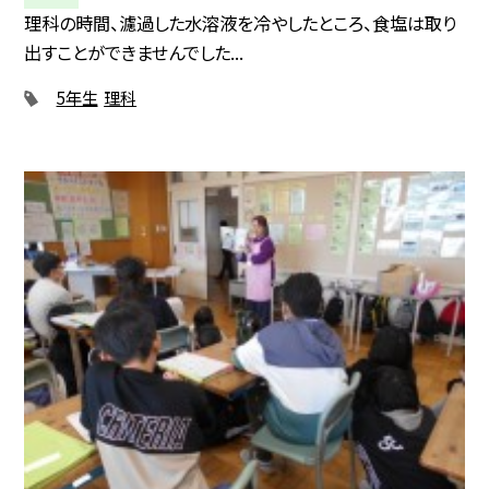
理科の時間、濾過した水溶液を冷やしたところ、食塩は取り
出すことができませんでした...
5年生
理科