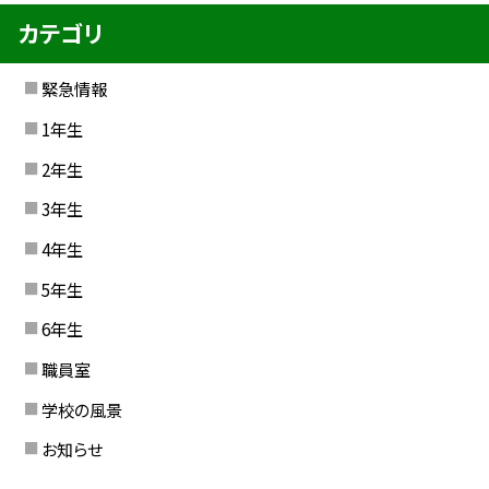
カテゴリ
緊急情報
1年生
2年生
3年生
4年生
5年生
6年生
職員室
学校の風景
お知らせ