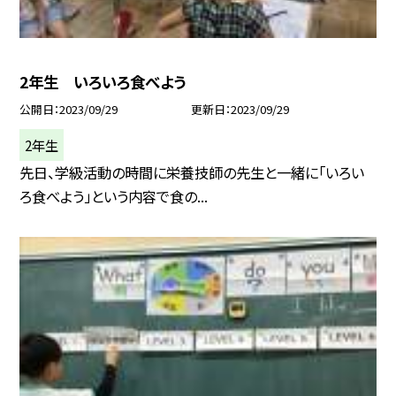
2年生 いろいろ食べよう
公開日
2023/09/29
更新日
2023/09/29
2年生
先日、学級活動の時間に栄養技師の先生と一緒に「いろい
ろ食べよう」という内容で食の...