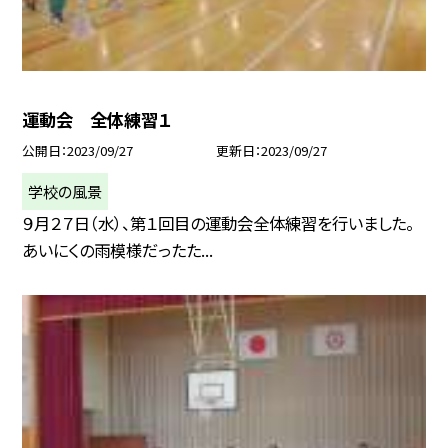
運動会 全体練習１
公開日
2023/09/27
更新日
2023/09/27
学校の風景
９月２７日（水）、第１回目の運動会全体練習を行いました。
あいにくの雨模様だったた...