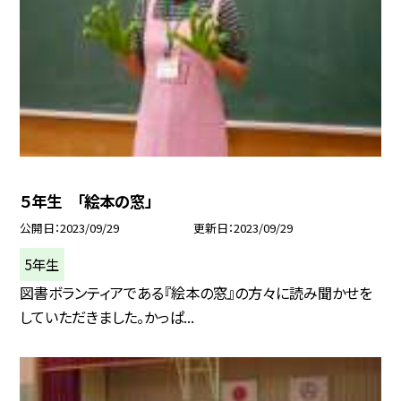
５年生 「絵本の窓」
公開日
2023/09/29
更新日
2023/09/29
5年生
図書ボランティアである『絵本の窓』の方々に読み聞かせを
していただきました。かっぱ...