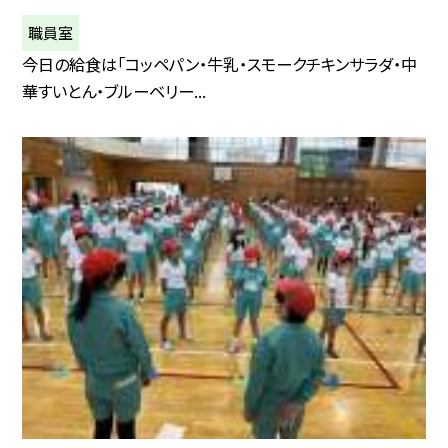
職員室
今日の給食は「コッペパン・牛乳・スモークチキンサラダ・中
華すいとん・ブルーベリー...