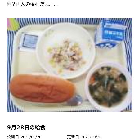
何？」「人の権利だよ。」...
９月２８日の給食
公開日
2023/09/28
更新日
2023/09/28