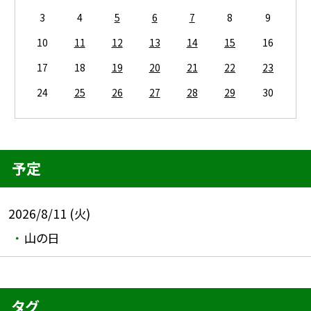
3
4
5
6
7
8
9
10
11
12
13
14
15
16
17
18
19
20
21
22
23
24
25
26
27
28
29
30
予定
2026/8/11 (火)
山の日
タグ