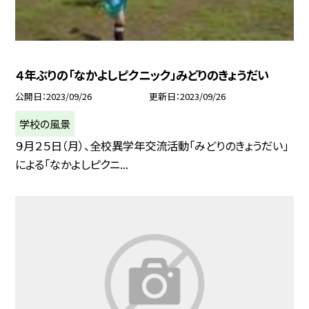
４年ぶりの「なかよしピクニック」みどりのきょうだい
公開日
2023/09/26
更新日
2023/09/26
学校の風景
９月２５日（月）、全校異学年交流活動「みどりのきょうだい」
による「なかよしピクニ...