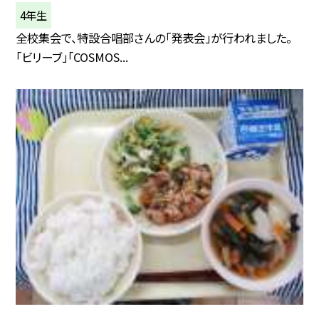
4年生
全校集会で、特設合唱部さんの「発表会」が行われました。
「ビリーブ」「COSMOS...