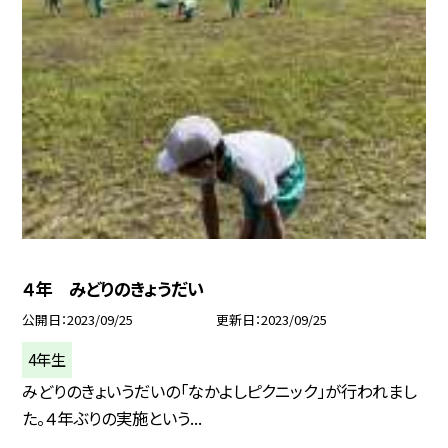
４年 みどりのきょうだい
公開日
2023/09/25
更新日
2023/09/25
4年生
みどりのきょいうだいの「なかよしピクニック」が行われまし
た。４年ぶりの実施という...