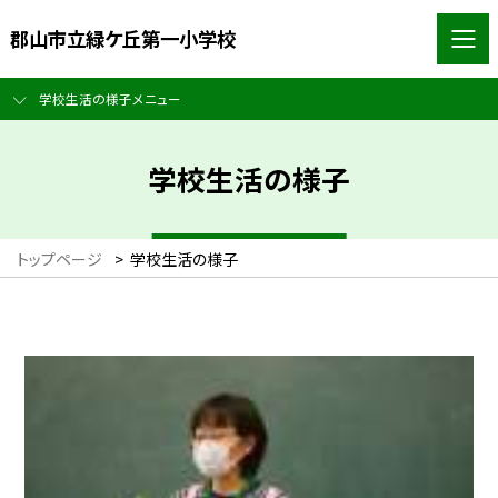
郡山市立緑ケ丘第一小学校
学校生活の様子メニュー
学校生活の様子
トップページ
>
学校生活の様子