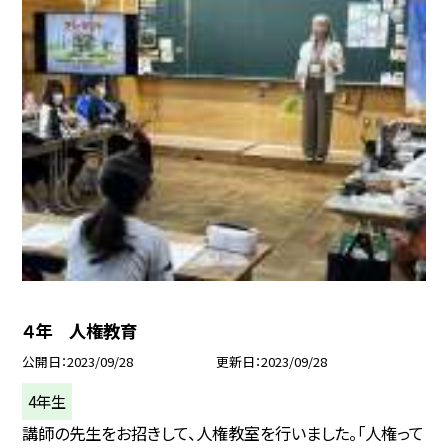
４年 人権教育
公開日
2023/09/28
更新日
2023/09/28
4年生
講師の先生をお招きして、人権教室を行いました。「人権って