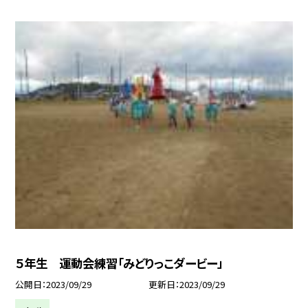
５年生 運動会練習「みどりっこダービー」
公開日
2023/09/29
更新日
2023/09/29