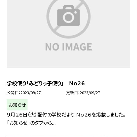
学校便り「みどりっ子便り」 Ｎｏ２６
公開日
2023/09/27
更新日
2023/09/27
お知らせ
９月２６日（火）配付の学校だより Ｎｏ２６を掲載しました。
「お知らせ」のタブから...