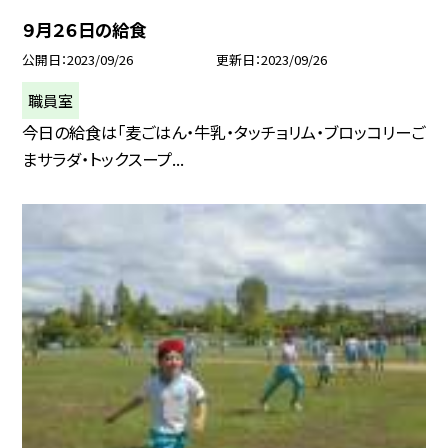
９月２６日の給食
公開日
2023/09/26
更新日
2023/09/26
職員室
今日の給食は「麦ごはん・牛乳・タッチョリム・ブロッコリーご
まサラダ・トックスープ...