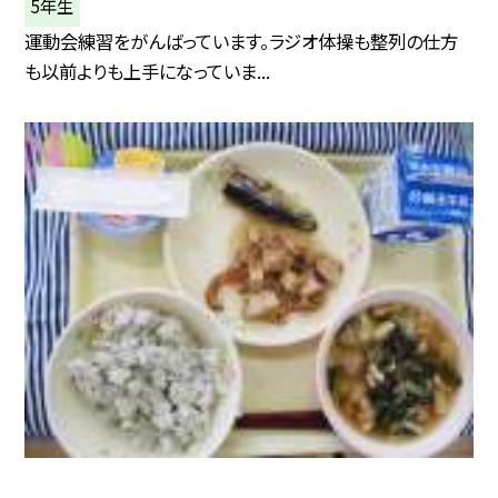
5年生
運動会練習をがんばっています。ラジオ体操も整列の仕方
も以前よりも上手になっていま...