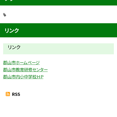
リンク
リンク
郡山市ホームページ
郡山市教育研修センター
郡山市内小中学校ＨＰ
RSS