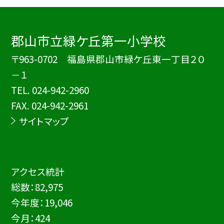
郡山市立緑ケ丘第一小学校
〒963-0702 福島県郡山市緑ケ丘東一丁目２０
－１
TEL.
024-942-2960
FAX. 024-942-2961
サイトマップ
アクセス統計
総数：
82,975
今年度：
19,046
今月：
424