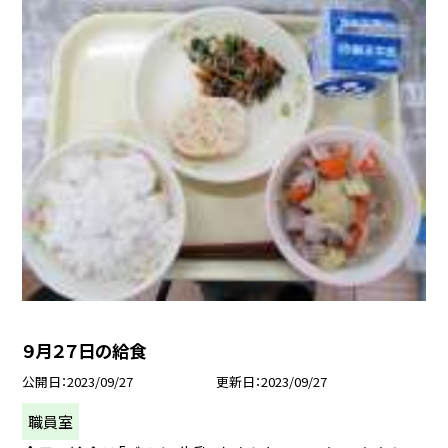
９月２７日の給食
公開日
2023/09/27
更新日
2023/09/27
職員室