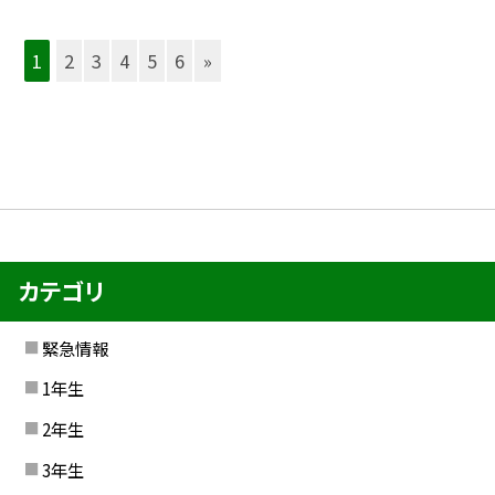
1
2
3
4
5
6
»
カテゴリ
緊急情報
1年生
2年生
3年生