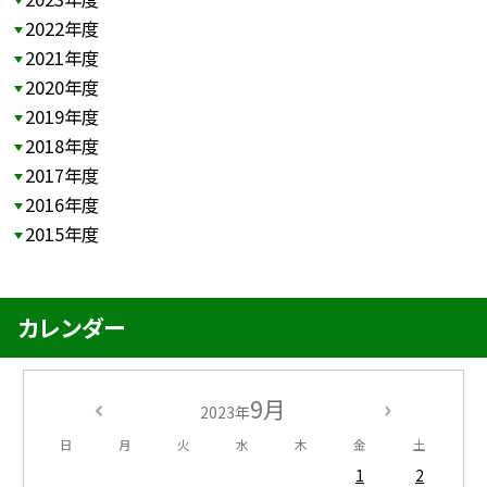
2022年度
2021年度
2020年度
2019年度
2018年度
2017年度
2016年度
2015年度
カレンダー
9月
2023年
日
月
火
水
木
金
土
1
2