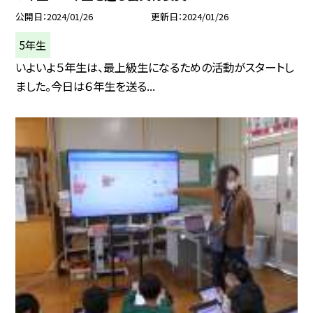
公開日
2024/01/26
更新日
2024/01/26
5年生
いよいよ５年生は、最上級生になるための活動がスタートし
ました。今日は６年生を送る...