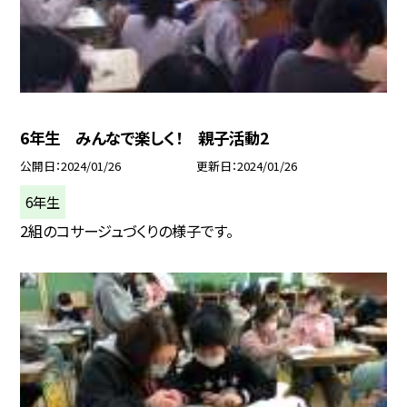
6年生 みんなで楽しく！ 親子活動2
公開日
2024/01/26
更新日
2024/01/26
6年生
2組のコサージュづくりの様子です。