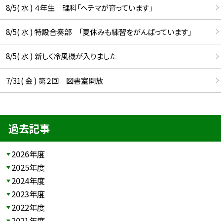
8/5( 水 ) ４年生 理科「ヘチマが育っています」
8/5( 水 ) 特設合奏部 「夏休みも練習をがんばっています」
8/5( 水 ) 新しく冷風機が入りました
7/31( 金 ) 第２回 図書室開放
過去記事
2026年度
2025年度
2024年度
2023年度
2022年度
2021年度