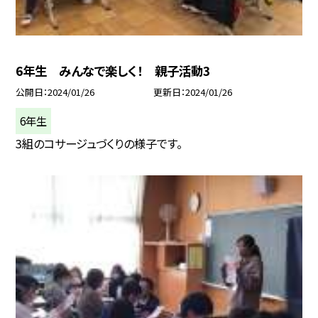
6年生 みんなで楽しく！ 親子活動3
公開日
2024/01/26
更新日
2024/01/26
6年生
3組のコサージュづくりの様子です。