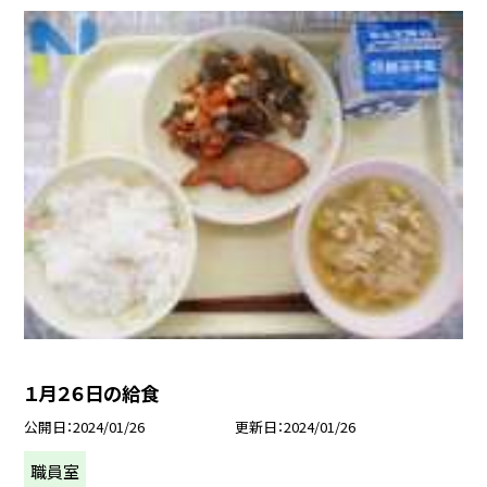
１月２６日の給食
公開日
2024/01/26
更新日
2024/01/26
職員室