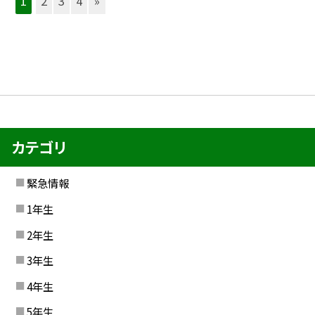
1
2
3
4
»
カテゴリ
緊急情報
1年生
2年生
3年生
4年生
5年生