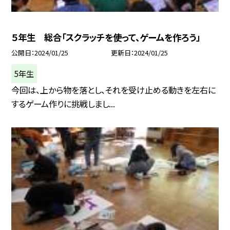
５年生 総合「スクラッチを使って、ゲームを作ろう」
公開日
2024/01/25
更新日
2024/01/25
5年生
今回は、上から物を落とし、それを受け止める動きを左右に
するゲーム作りに挑戦しまし...