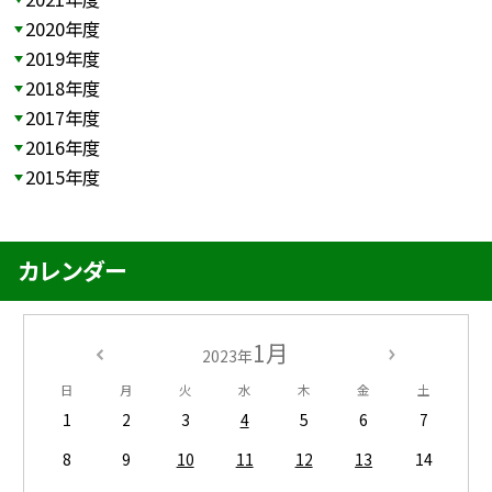
2020年度
2019年度
2018年度
2017年度
2016年度
2015年度
カレンダー
1月
2023年
日
月
火
水
木
金
土
1
2
3
4
5
6
7
8
9
10
11
12
13
14