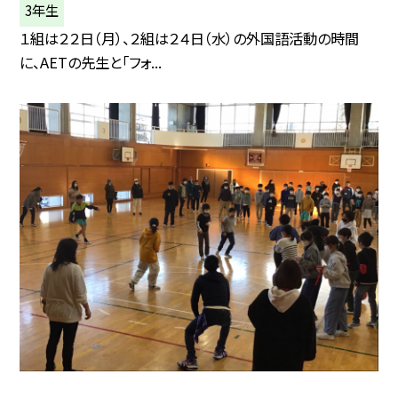
3年生
１組は２２日（月）、２組は２４日（水）の外国語活動の時間
に、AETの先生と「フォ...