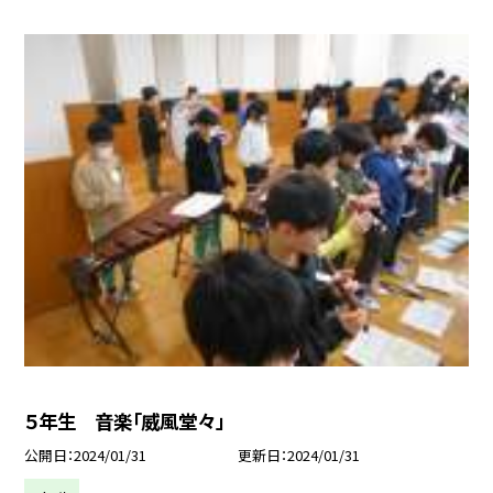
５年生 音楽「威風堂々」
公開日
2024/01/31
更新日
2024/01/31