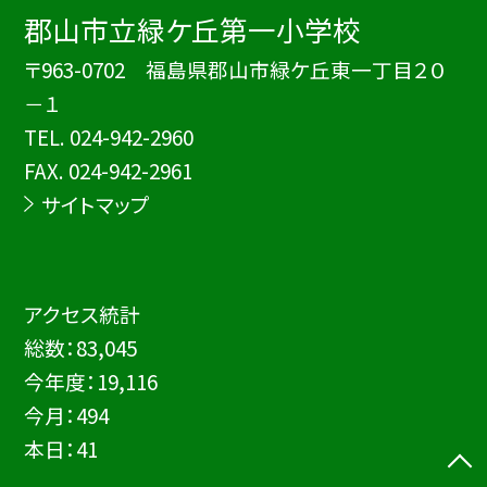
郡山市立緑ケ丘第一小学校
〒963-0702 福島県郡山市緑ケ丘東一丁目２０
－１
TEL.
024-942-2960
FAX. 024-942-2961
サイトマップ
アクセス統計
総数：
83,045
今年度：
19,116
今月：
494
本日：
41