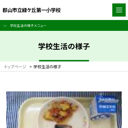
郡山市立緑ケ丘第一小学校
学校生活の様子メニュー
学校生活の様子
トップページ
>
学校生活の様子