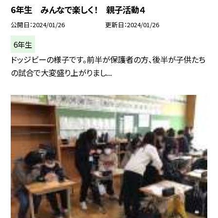
6年生 みんなで楽しく！ 親子活動４
公開日
2024/01/26
更新日
2024/01/26
6年生
ドッジビーの様子です。前半が保護者の方、後半が子供たち
の試合で大変盛り上がりまし...