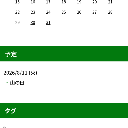
15
16
17
18
19
20
21
22
23
24
25
26
27
28
29
30
31
予定
2026/8/11 (火)
山の日
タグ