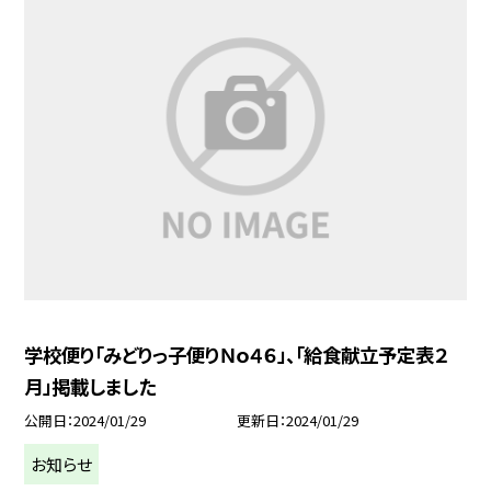
学校便り「みどりっ子便りＮｏ４６」、「給食献立予定表２
月」掲載しました
公開日
2024/01/29
更新日
2024/01/29
お知らせ