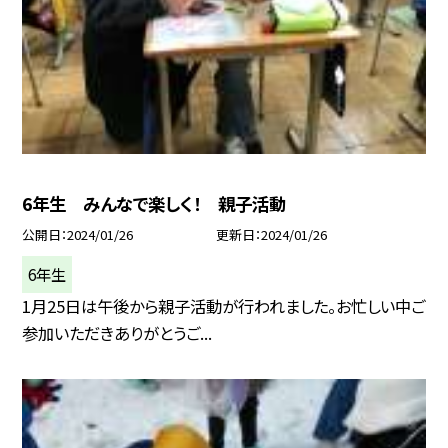
6年生 みんなで楽しく！ 親子活動
公開日
2024/01/26
更新日
2024/01/26
6年生
1月25日は午後から親子活動が行われました。お忙しい中ご
参加いただきありがとうご...