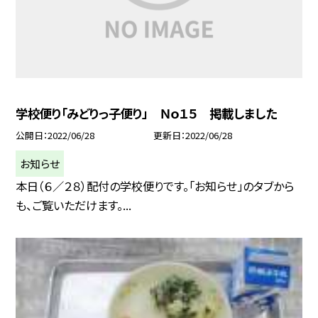
学校便り「みどりっ子便り」 Ｎｏ１５ 掲載しました
公開日
2022/06/28
更新日
2022/06/28
お知らせ
本日（６／２８）配付の学校便りです。「お知らせ」のタブから
も、ご覧いただけます。...