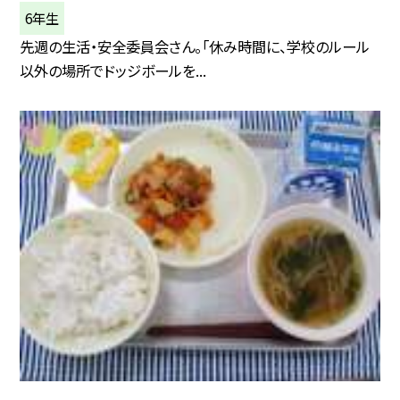
6年生
先週の生活・安全委員会さん。「休み時間に、学校のルール
以外の場所でドッジボールを...