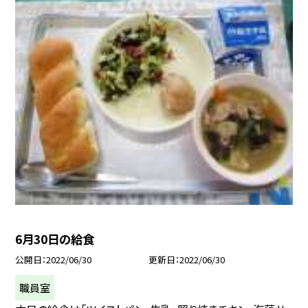
6月30日の給食
公開日
2022/06/30
更新日
2022/06/30
職員室