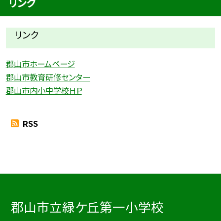
リンク
リンク
郡山市ホームページ
郡山市教育研修センター
郡山市内小中学校ＨＰ
RSS
郡山市立緑ケ丘第一小学校