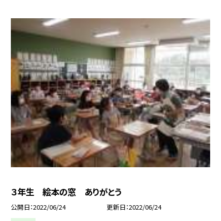
３年生 絵本の窓 ありがとう
公開日
2022/06/24
更新日
2022/06/24