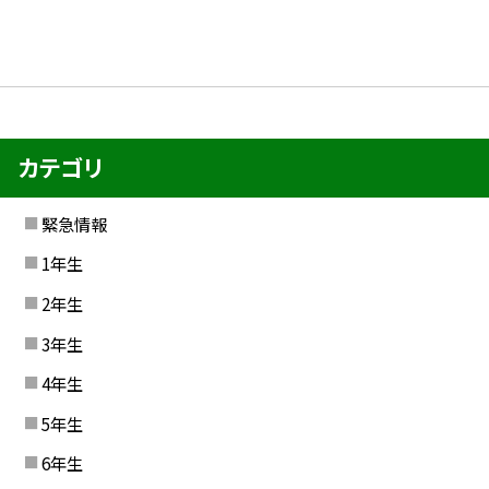
カテゴリ
緊急情報
1年生
2年生
3年生
4年生
5年生
6年生