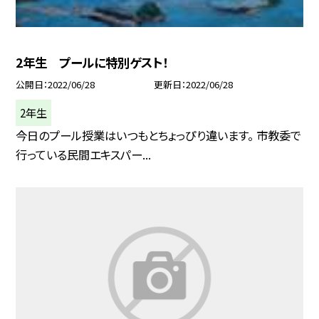
2年生 プールに特別ゲスト！
公開日
2022/06/28
更新日
2022/06/28
2年生
今日のプール授業はいつもとちょっぴり違います。 市教委で
行っている民間エキスパー...