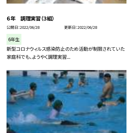
６年 調理実習（３組）
公開日
2022/06/28
更新日
2022/06/28
6年生
新型コロナウィルス感染防止のため活動が制限されていた
家庭科でも、ようやく調理実習...