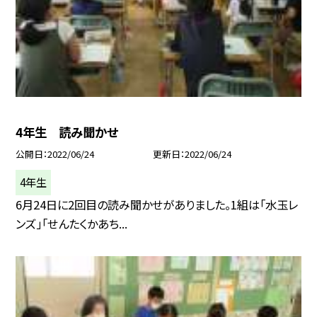
4年生 読み聞かせ
公開日
2022/06/24
更新日
2022/06/24
4年生
6月24日に2回目の読み聞かせがありました。1組は「水玉レ
ンズ」「せんたくかあち...