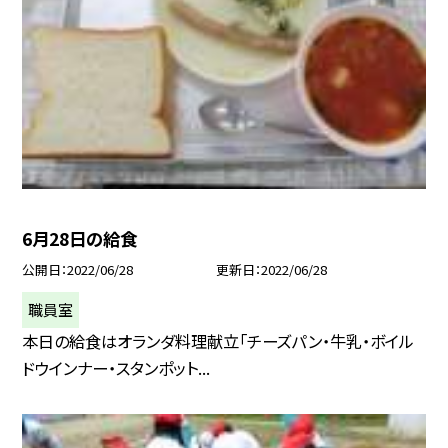
6月28日の給食
公開日
2022/06/28
更新日
2022/06/28
職員室
本日の給食はオランダ料理献立「チーズパン・牛乳・ボイル
ドウインナー・スタンポット...