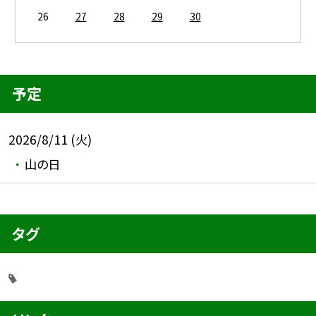
26
27
28
29
30
予定
2026/8/11 (火)
山の日
タグ