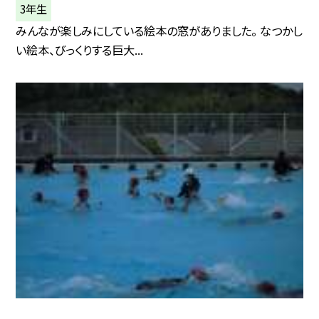
3年生
みんなが楽しみにしている絵本の窓がありました。 なつかし
い絵本、びっくりする巨大...