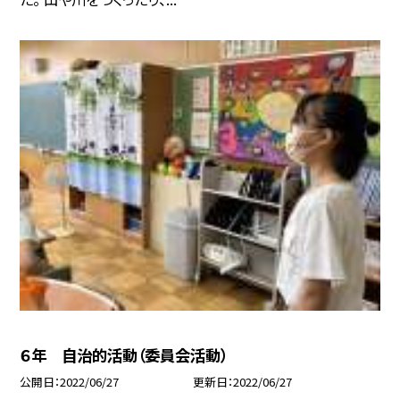
６年 自治的活動（委員会活動）
公開日
2022/06/27
更新日
2022/06/27