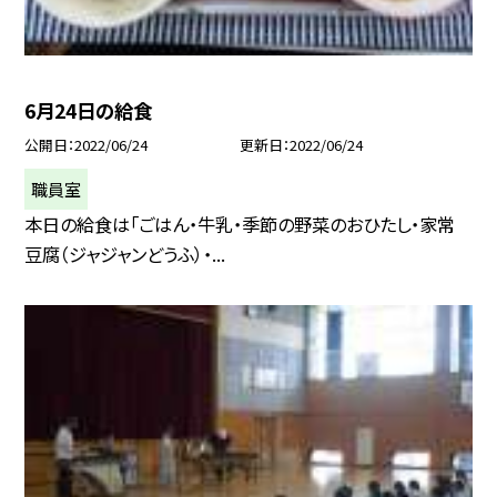
6月24日の給食
公開日
2022/06/24
更新日
2022/06/24
職員室
本日の給食は「ごはん・牛乳・季節の野菜のおひたし・家常
豆腐（ジャジャンどうふ）・...