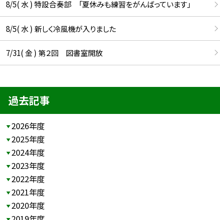
8/5( 水 ) 特設合奏部 「夏休みも練習をがんばっています」
8/5( 水 ) 新しく冷風機が入りました
7/31( 金 ) 第２回 図書室開放
過去記事
2026年度
2025年度
2024年度
2023年度
2022年度
2021年度
2020年度
2019年度