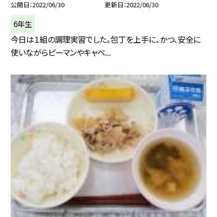
公開日
2022/06/30
更新日
2022/06/30
6年生
今日は１組の調理実習でした。包丁を上手に、かつ、安全に
使いながらピーマンやキャベ...