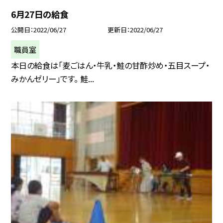
6月27日の給食
公開日
2022/06/27
更新日
2022/06/27
職員室
本日の給食は「麦ごはん・牛乳・鮭の甘酢炒め・五目スープ・
みかんゼリー」です。 鮭...