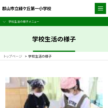
郡山市立緑ケ丘第一小学校
学校生活の様子メニュー
学校生活の様子
トップページ
>
学校生活の様子