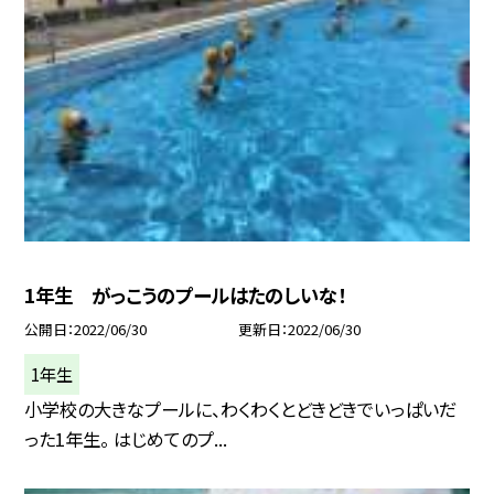
1年生 がっこうのプールはたのしいな！
公開日
2022/06/30
更新日
2022/06/30
1年生
小学校の大きなプールに、わくわくとどきどきでいっぱいだ
った1年生。 はじめてのプ...