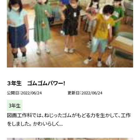
３年生 ゴムゴムパワー！
公開日
2022/06/24
更新日
2022/06/24
3年生
図画工作科では、ねじったゴムがもどる力を生かして、工作
をしました。 かわいらしく...