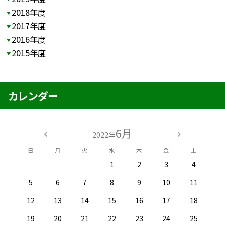
2018年度
2017年度
2016年度
2015年度
カレンダー
6月
2022年
日
月
火
水
木
金
土
1
2
3
4
5
6
7
8
9
10
11
12
13
14
15
16
17
18
19
20
21
22
23
24
25