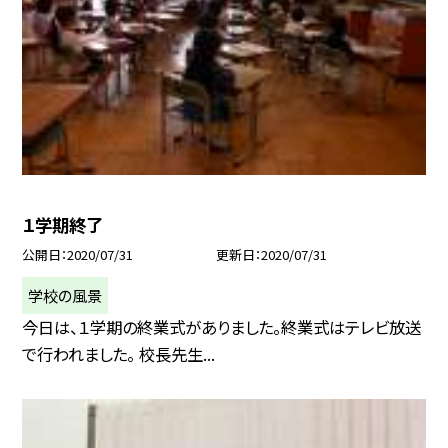
１学期終了
公開日
2020/07/31
更新日
2020/07/31
学校の風景
今日は、１学期の終業式がありました。終業式はテレビ放送
で行われました。 校長先生...