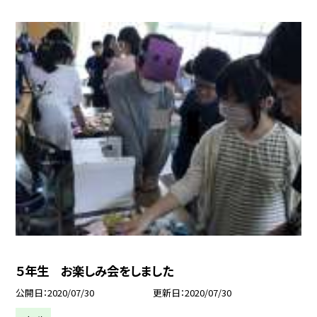
５年生 お楽しみ会をしました
公開日
2020/07/30
更新日
2020/07/30