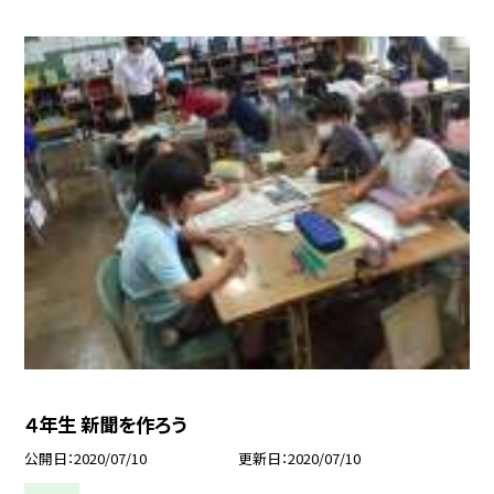
４年生 新聞を作ろう
公開日
2020/07/10
更新日
2020/07/10