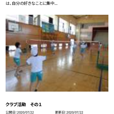
は、自分の好きなことに集中...
クラブ活動 その１
公開日
2020/07/22
更新日
2020/07/22