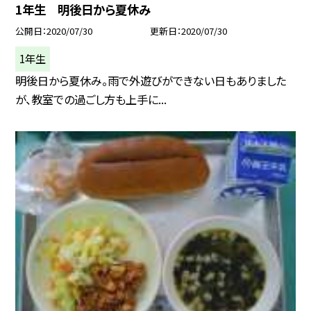
1年生 明後日から夏休み
公開日
2020/07/30
更新日
2020/07/30
1年生
明後日から夏休み。雨で外遊びができない日もありました
が、教室での過ごし方も上手に...