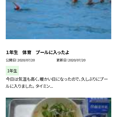
１年生 体育 プールに入ったよ
公開日
2020/07/20
更新日
2020/07/20
1年生
今日は気温も高く、暖かい日になったので、久しぶりにプー
ルに入りました。 タイミン...