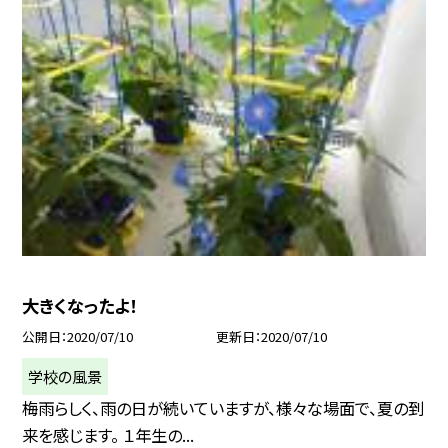
大きくなったよ！
公開日
2020/07/10
更新日
2020/07/10
学校の風景
梅雨らしく、雨の日が続いていますが、様々な場面で、夏の到
来を感じます。 １年生の...