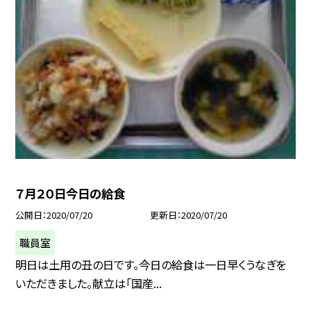
７月２０日今日の給食
公開日
2020/07/20
更新日
2020/07/20
職員室
明日は土用の丑の日です。今日の給食は一日早くうなぎを
いただきました。献立は「国産...