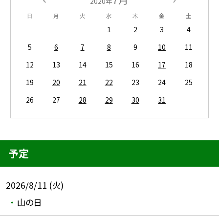
2020年
日
月
火
水
木
金
土
1
2
3
4
5
6
7
8
9
10
11
12
13
14
15
16
17
18
19
20
21
22
23
24
25
26
27
28
29
30
31
予定
2026/8/11 (火)
山の日