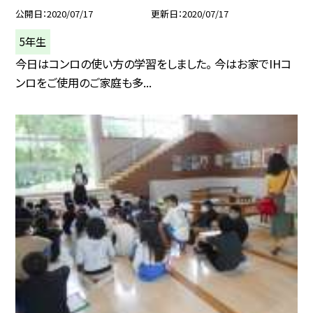
公開日
2020/07/17
更新日
2020/07/17
5年生
今日はコンロの使い方の学習をしました。 今はお家でIHコ
ンロをご使用のご家庭も多...