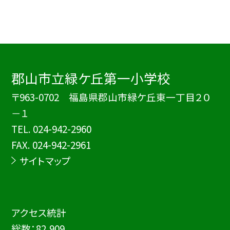
郡山市立緑ケ丘第一小学校
〒963-0702 福島県郡山市緑ケ丘東一丁目２０
－１
TEL.
024-942-2960
FAX. 024-942-2961
サイトマップ
アクセス統計
総数：
82,909