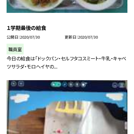
１学期最後の給食
公開日
2020/07/30
更新日
2020/07/30
職員室
今日の給食は「ドックパン・セルフタコスミート・牛乳・キャベ
ツサラダ・モロヘイヤの...