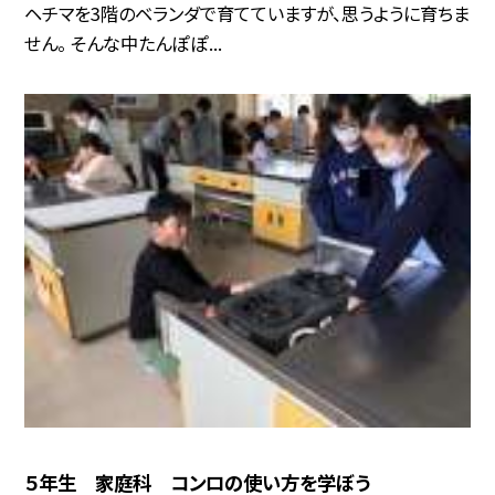
ヘチマを3階のベランダで育てていますが、思うように育ちま
せん。 そんな中たんぽぽ...
５年生 家庭科 コンロの使い方を学ぼう