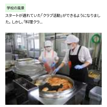
学校の風景
スタートが遅れていた「クラブ活動」ができるようになりまし
た。 しかし、「料理クラ...