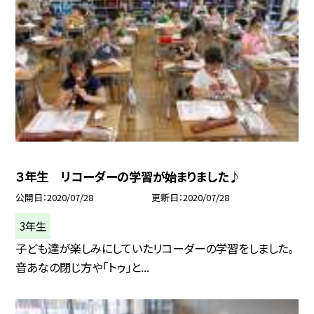
３年生 リコーダーの学習が始まりました♪
公開日
2020/07/28
更新日
2020/07/28
3年生
子ども達が楽しみにしていたリコーダーの学習をしました。
音あなの閉じ方や「トゥ」と...