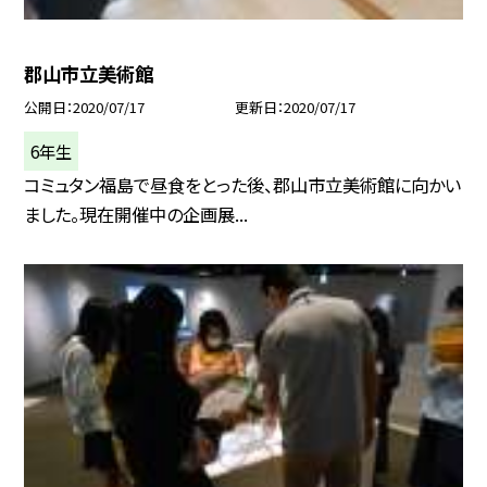
郡山市立美術館
公開日
2020/07/17
更新日
2020/07/17
6年生
コミュタン福島で昼食をとった後、郡山市立美術館に向かい
ました。現在開催中の企画展...