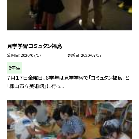
見学学習コミュタン福島
公開日
2020/07/17
更新日
2020/07/17
6年生
７月１７日金曜日、６学年は見学学習で「コミュタン福島」と
「郡山市立美術館」に行っ...