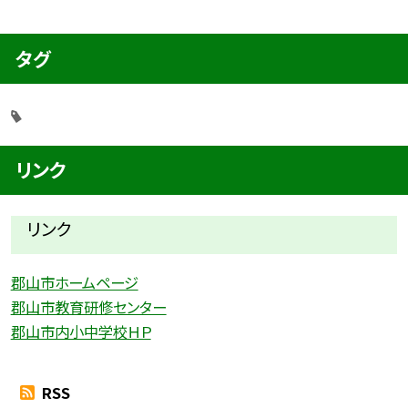
タグ
リンク
リンク
郡山市ホームページ
郡山市教育研修センター
郡山市内小中学校ＨＰ
RSS