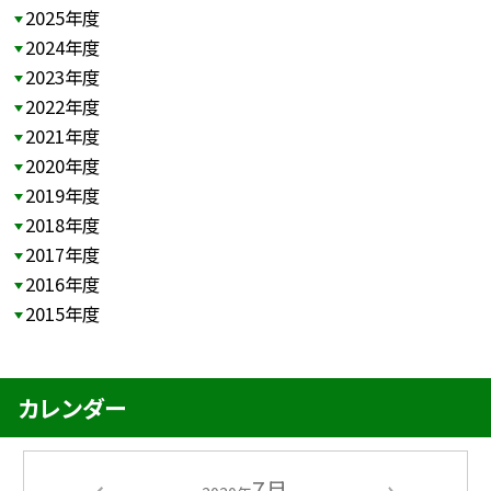
2025年度
2024年度
2023年度
2022年度
2021年度
2020年度
2019年度
2018年度
2017年度
2016年度
2015年度
カレンダー
7月