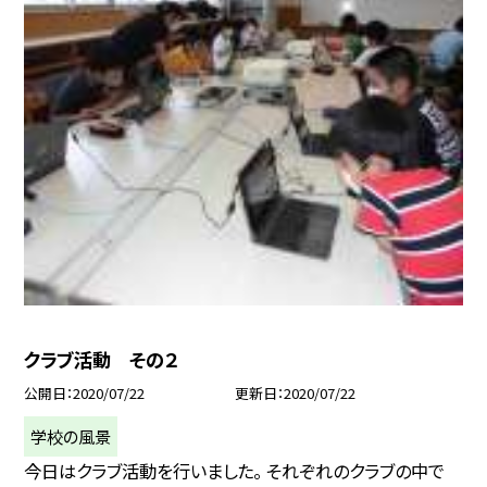
クラブ活動 その２
公開日
2020/07/22
更新日
2020/07/22
学校の風景
今日はクラブ活動を行いました。 それぞれのクラブの中で