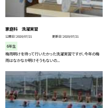
家庭科 洗濯実習
公開日
2020/07/21
更新日
2020/07/21
6年生
梅雨明けを待って行いたかった洗濯実習ですが、今年の梅
雨はなかなか明けそうもないの...