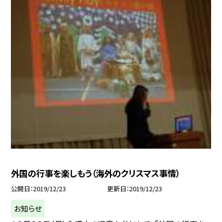
外国の行事を楽しもう（海外のクリスマス事情）
公開日
2019/12/23
更新日
2019/12/23
お知らせ