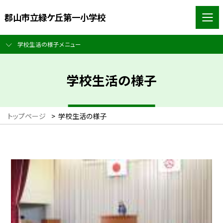
郡山市立緑ケ丘第一小学校
学校生活の様子メニュー
学校生活の様子
トップページ
>
学校生活の様子