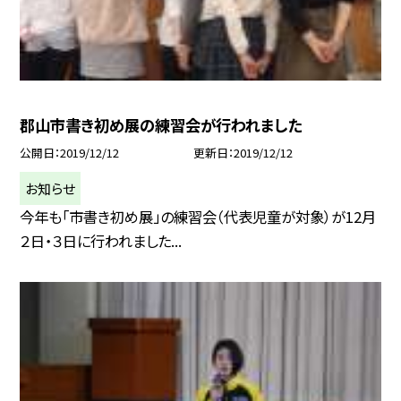
郡山市書き初め展の練習会が行われました
公開日
2019/12/12
更新日
2019/12/12
お知らせ
今年も「市書き初め展」の練習会（代表児童が対象）が12月
２日・３日に行われました...