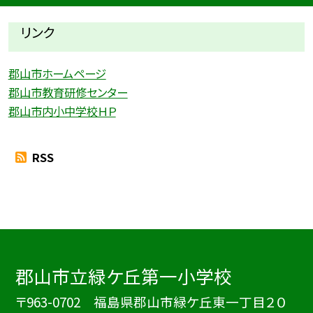
リンク
郡山市ホームページ
郡山市教育研修センター
郡山市内小中学校ＨＰ
RSS
郡山市立緑ケ丘第一小学校
〒963-0702 福島県郡山市緑ケ丘東一丁目２０