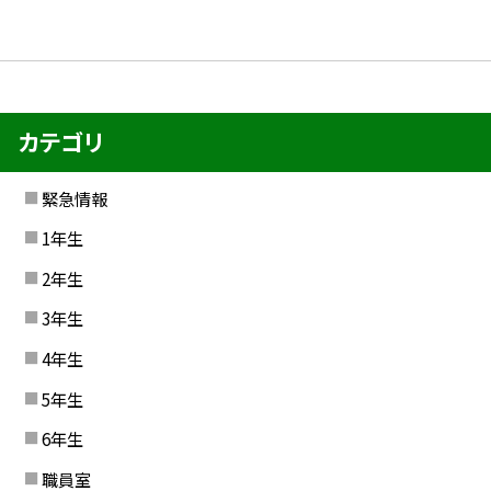
カテゴリ
緊急情報
1年生
2年生
3年生
4年生
5年生
6年生
職員室