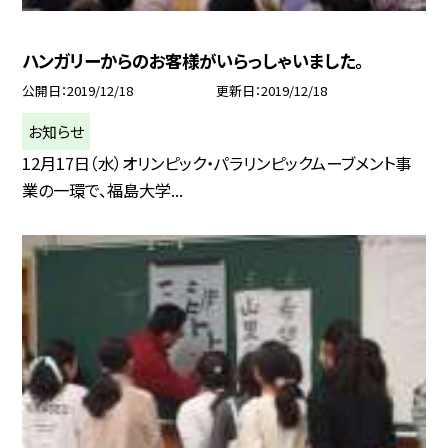
ハンガリーからのお客様がいらっしゃいました。
公開日
2019/12/18
更新日
2019/12/18
お知らせ
12月17日（水）オリンピック・パラリンピックムーブメント事
業の一環で、福島大学...