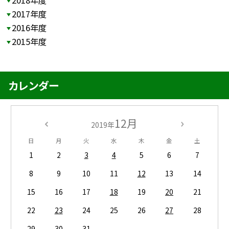
2018年度
2017年度
2016年度
2015年度
カレンダー
12月
2019年
日
月
火
水
木
金
土
1
2
3
4
5
6
7
8
9
10
11
12
13
14
15
16
17
18
19
20
21
22
23
24
25
26
27
28
29
30
31