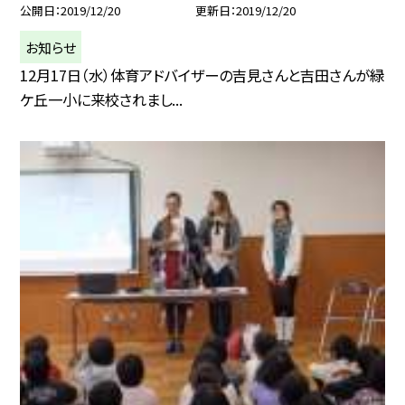
公開日
2019/12/20
更新日
2019/12/20
お知らせ
12月17日（水）体育アドバイザーの吉見さんと吉田さんが緑
ケ丘一小に来校されまし...