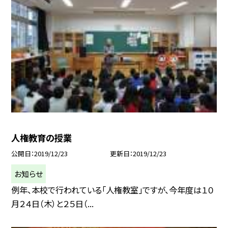
人権教育の授業
公開日
2019/12/23
更新日
2019/12/23
お知らせ
例年、本校で行われている「人権教室」ですが、今年度は１０
月２４日（木）と２５日（...