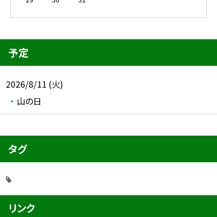
予定
2026/8/11 (火)
山の日
タグ
リンク