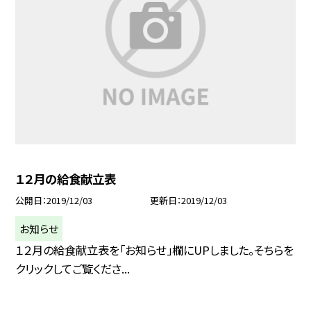
１２月の給食献立表
公開日
2019/12/03
更新日
2019/12/03
お知らせ
１２月の給食献立表を「お知らせ」欄にUPしました。そちらを
クリックしてご覧くださ...