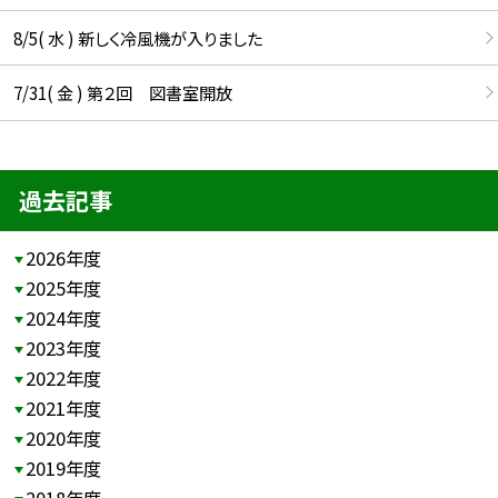
8/5( 水 ) 新しく冷風機が入りました
7/31( 金 ) 第２回 図書室開放
過去記事
2026年度
2025年度
2024年度
2023年度
2022年度
2021年度
2020年度
2019年度