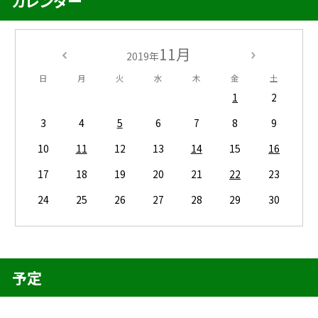
カレンダー
11月
2019年
日
月
火
水
木
金
土
1
2
3
4
5
6
7
8
9
10
11
12
13
14
15
16
17
18
19
20
21
22
23
24
25
26
27
28
29
30
予定