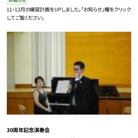
11・12月の練習計画をUPしました。「お知らせ」欄をクリック
してご覧ください。
30周年記念演奏会