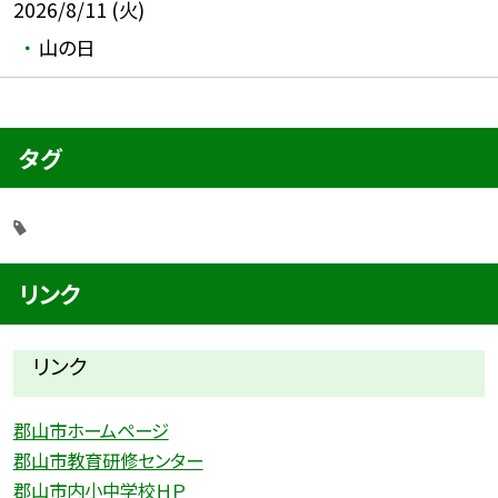
2026/8/11 (火)
山の日
タグ
リンク
リンク
郡山市ホームページ
郡山市教育研修センター
郡山市内小中学校ＨＰ