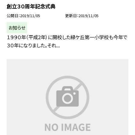
創立３０周年記念式典
公開日
2019/11/05
更新日
2019/11/05
お知らせ
１９９０年（平成2年）に開校した緑ケ丘第一小学校も今年で
３０年になりました。それ...