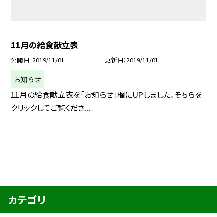
11月の給食献立表
公開日
2019/11/01
更新日
2019/11/01
お知らせ
11月の給食献立表を「お知らせ」欄にUPしました。そちらを
クリックしてご覧くださ...
カテゴリ