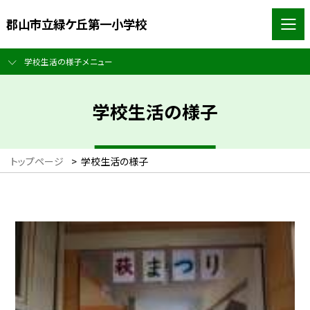
郡山市立緑ケ丘第一小学校
学校生活の様子メニュー
学校生活の様子
トップページ
>
学校生活の様子