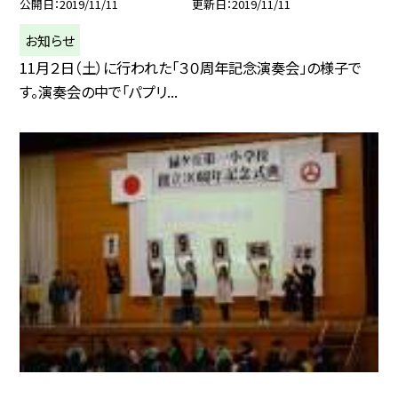
公開日
2019/11/11
更新日
2019/11/11
お知らせ
11月２日（土）に行われた「３０周年記念演奏会」の様子で
す。演奏会の中で「パプリ...