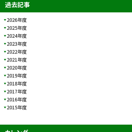
過去記事
2026年度
2025年度
2024年度
2023年度
2022年度
2021年度
2020年度
2019年度
2018年度
2017年度
2016年度
2015年度