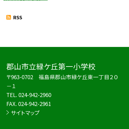
RSS
郡山市立緑ケ丘第一小学校
〒963-0702 福島県郡山市緑ケ丘東一丁目２０
－１
TEL.
024-942-2960
FAX. 024-942-2961
サイトマップ