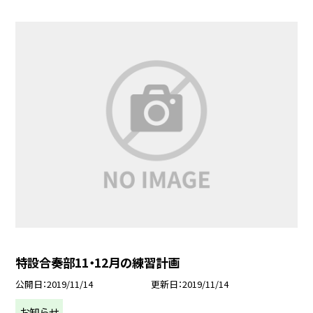
特設合奏部11・12月の練習計画
公開日
2019/11/14
更新日
2019/11/14
お知らせ