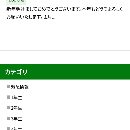
新年明けましておめでとうございます。本年もどうぞよろしく
お願いいたします。 １月...
カテゴリ
緊急情報
1年生
2年生
3年生
4年生