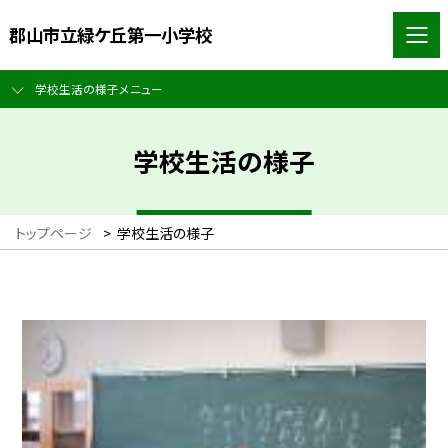
郡山市立緑ケ丘第一小学校
学校生活の様子メニュー
学校生活の様子
トップページ
>
学校生活の様子