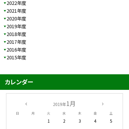
2022年度
2021年度
2020年度
2019年度
2018年度
2017年度
2016年度
2015年度
カレンダー
1月
2019年
日
月
火
水
木
金
土
1
2
3
4
5