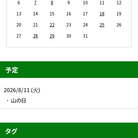
6
7
8
9
10
11
12
13
14
15
16
17
18
19
20
21
22
23
24
25
26
27
28
29
30
31
予定
2026/8/11 (火)
山の日
タグ