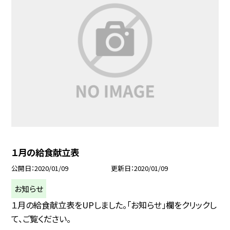
１月の給食献立表
公開日
2020/01/09
更新日
2020/01/09
お知らせ
１月の給食献立表をUPしました。「お知らせ」欄をクリックし
て、ご覧ください。