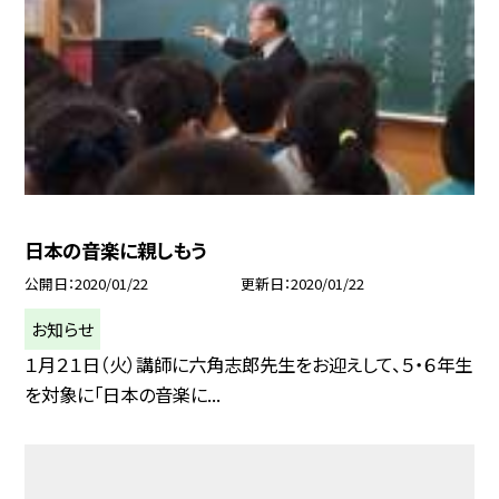
日本の音楽に親しもう
公開日
2020/01/22
更新日
2020/01/22
お知らせ
１月２１日（火）講師に六角志郎先生をお迎えして、５・６年生
を対象に「日本の音楽に...