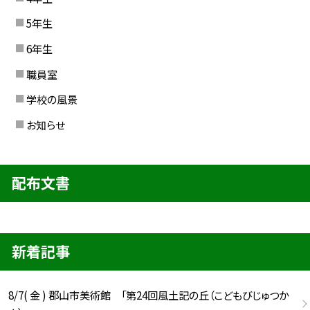
5年生
6年生
職員室
学校の風景
お知らせ
配布文書
新着記事
8/7( 金 ) 郡山市美術館 「第24回風土記の丘（こどもびじゅつか