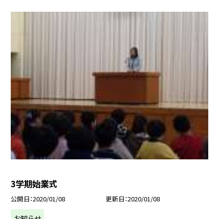
3学期始業式
公開日
2020/01/08
更新日
2020/01/08
お知らせ