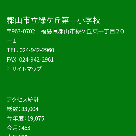
郡山市立緑ケ丘第一小学校
〒963-0702 福島県郡山市緑ケ丘東一丁目２０
－１
TEL.
024-942-2960
FAX. 024-942-2961
サイトマップ
アクセス統計
総数：
83,004
今年度：
19,075
今月：
453