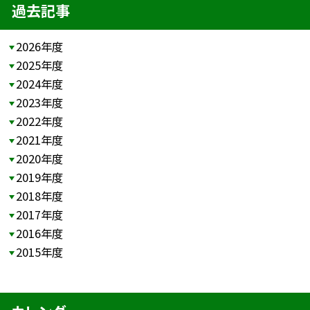
過去記事
2026年度
2025年度
2024年度
2023年度
2022年度
2021年度
2020年度
2019年度
2018年度
2017年度
2016年度
2015年度