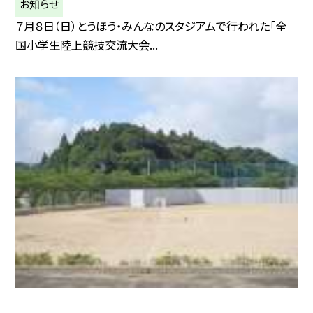
お知らせ
７月８日（日）とうほう・みんなのスタジアムで行われた「全
国小学生陸上競技交流大会...