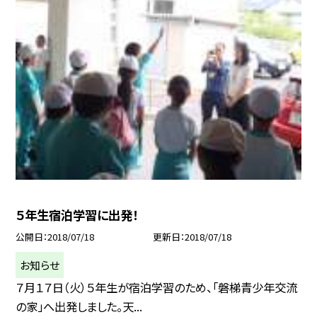
５年生宿泊学習に出発！
公開日
2018/07/18
更新日
2018/07/18
お知らせ
７月１７日（火）５年生が宿泊学習のため、「磐梯青少年交流
の家」へ出発しました。天...