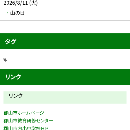
2026/8/11 (火)
山の日
タグ
リンク
リンク
郡山市ホームページ
郡山市教育研修センター
郡山市内小中学校ＨＰ