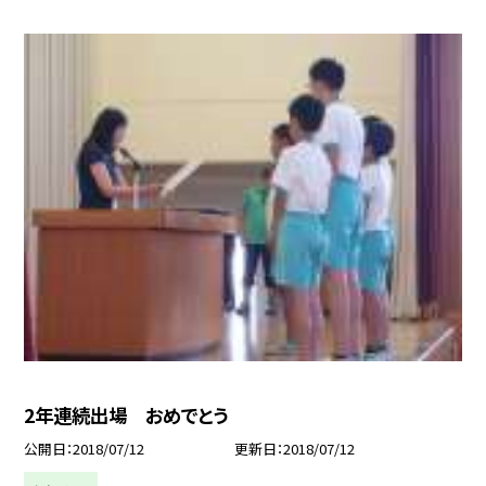
2年連続出場 おめでとう
公開日
2018/07/12
更新日
2018/07/12