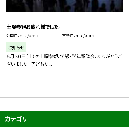
土曜参観お疲れ様でした。
公開日
2018/07/04
更新日
2018/07/04
お知らせ
６月３０日（土）の土曜参観、学級・学年懇談会、ありがとうご
ざいました。 子どもた...
カテゴリ