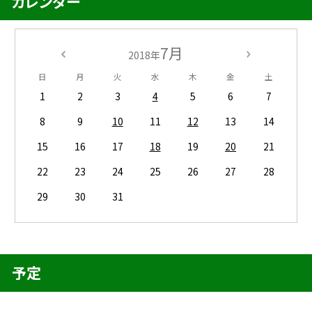
カレンダー
7月
2018年
日
月
火
水
木
金
土
1
2
3
4
5
6
7
8
9
10
11
12
13
14
15
16
17
18
19
20
21
22
23
24
25
26
27
28
29
30
31
予定