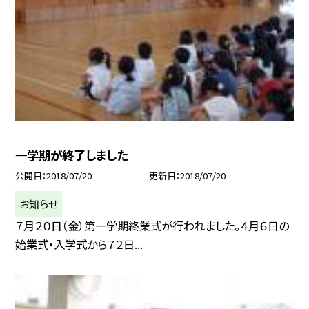
一学期が終了しました
公開日
2018/07/20
更新日
2018/07/20
お知らせ
７月２０日（金）第一学期終業式が行われました。４月６日の
始業式・入学式から７２日...