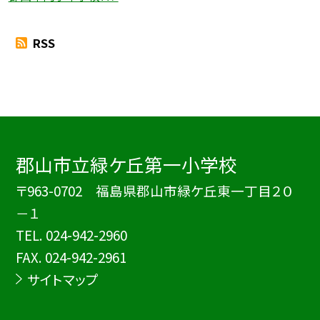
RSS
郡山市立緑ケ丘第一小学校
〒963-0702 福島県郡山市緑ケ丘東一丁目２０
－１
TEL.
024-942-2960
FAX. 024-942-2961
サイトマップ