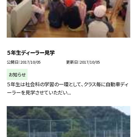
５年生ディーラー見学
公開日
2017/10/05
更新日
2017/10/05
お知らせ
５年生は社会科の学習の一環として、クラス毎に自動車ディ
ーラーを見学させていただい...