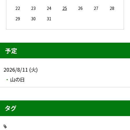
22
23
24
25
26
27
28
29
30
31
予定
2026/8/11 (火)
山の日
タグ