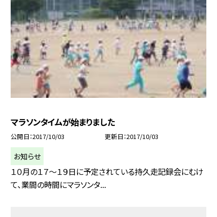
マラソンタイムが始まりました
公開日
2017/10/03
更新日
2017/10/03
お知らせ
１０月の１７〜１９日に予定されている持久走記録会にむけ
て、業間の時間にマラソンタ...