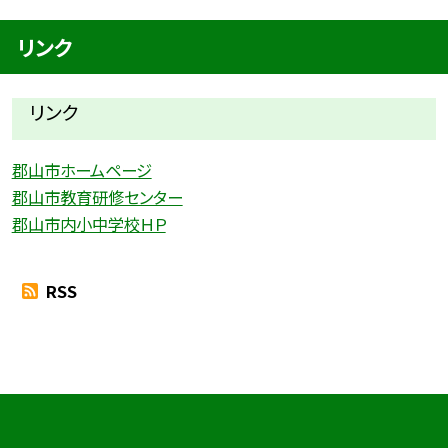
リンク
リンク
郡山市ホームページ
郡山市教育研修センター
郡山市内小中学校ＨＰ
RSS