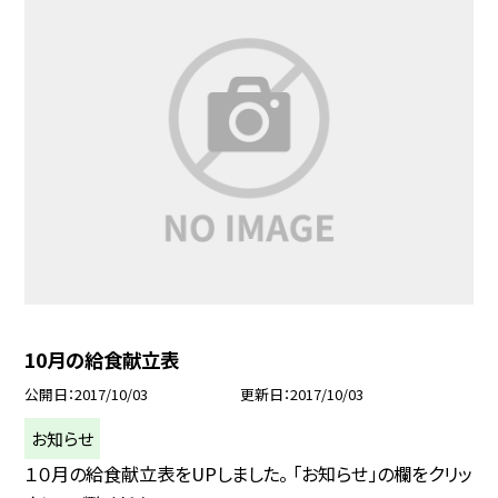
10月の給食献立表
公開日
2017/10/03
更新日
2017/10/03
お知らせ
１０月の給食献立表をUPしました。 「お知らせ」の欄をクリッ