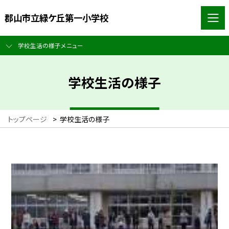
郡山市立緑ケ丘第一小学校
学校生活の様子メニュー
学校生活の様子
トップページ
>
学校生活の様子