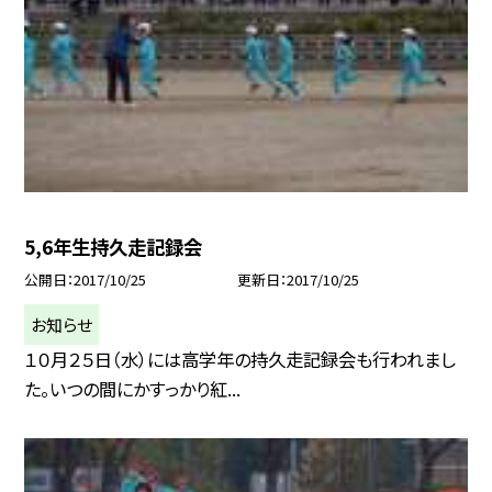
5,6年生持久走記録会
公開日
2017/10/25
更新日
2017/10/25
お知らせ
１０月２５日（水）には高学年の持久走記録会も行われまし
た。いつの間にかすっかり紅...