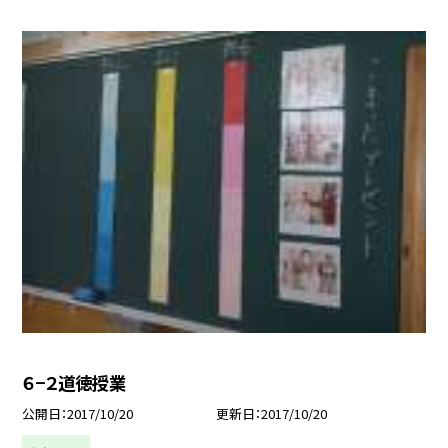
６−２道徳授業
公開日
2017/10/20
更新日
2017/10/20