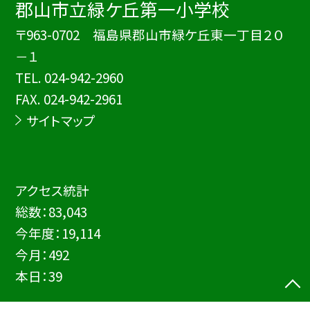
郡山市立緑ケ丘第一小学校
〒963-0702 福島県郡山市緑ケ丘東一丁目２０
－１
TEL.
024-942-2960
FAX. 024-942-2961
サイトマップ
アクセス統計
総数：
83,043
今年度：
19,114
今月：
492
本日：
39