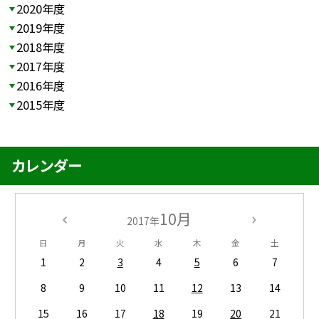
2020年度
2019年度
2018年度
2017年度
2016年度
2015年度
カレンダー
10月
2017年
日
月
火
水
木
金
土
1
2
3
4
5
6
7
8
9
10
11
12
13
14
15
16
17
18
19
20
21