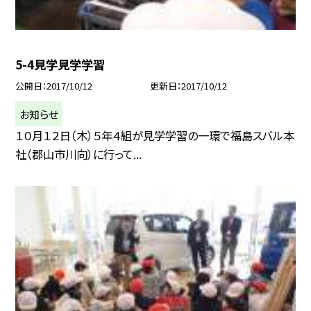
5-4見学見学学習
公開日
2017/10/12
更新日
2017/10/12
お知らせ
１０月１２日（木）５年４組が見学学習の一環で福島スバル本
社（郡山市川向）に行って...