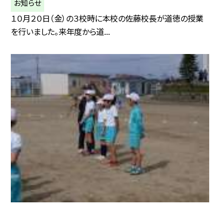
お知らせ
１０月２０日（金）の３校時に本校の佐藤校長が道徳の授業
を行いました。来年度から道...