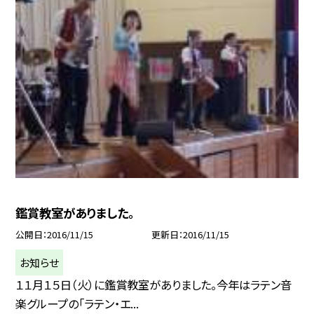
鑑賞教室がありました。
公開日
2016/11/15
更新日
2016/11/15
お知らせ
１１月１５日（火）に鑑賞教室がありました。今年はラテン音
楽グループの「ラテン・エ...