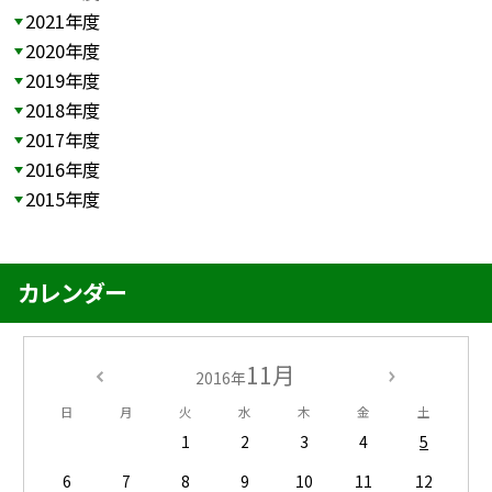
2021年度
2020年度
2019年度
2018年度
2017年度
2016年度
2015年度
カレンダー
11月
2016年
日
月
火
水
木
金
土
1
2
3
4
5
6
7
8
9
10
11
12