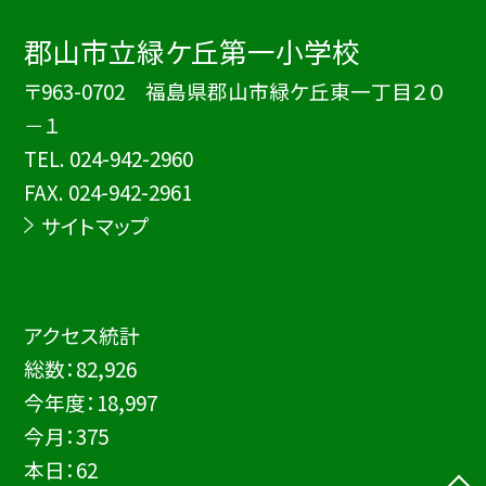
郡山市立緑ケ丘第一小学校
〒963-0702 福島県郡山市緑ケ丘東一丁目２０
－１
TEL.
024-942-2960
FAX. 024-942-2961
サイトマップ
アクセス統計
総数：
82,926
今年度：
18,997
今月：
375
本日：
62