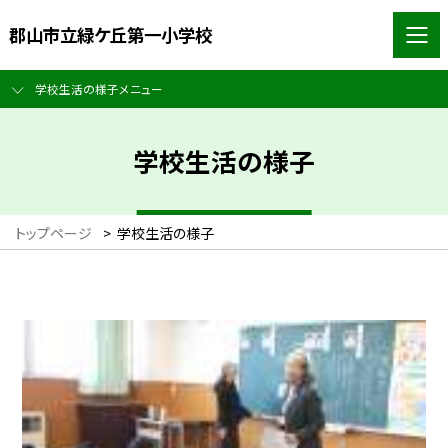
郡山市立緑ケ丘第一小学校
学校生活の様子メニュー
学校生活の様子
トップページ
>
学校生活の様子