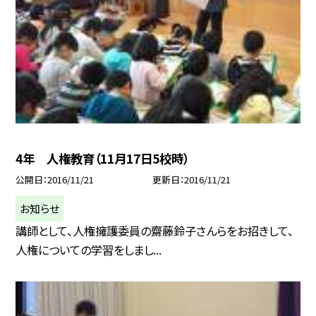
4年 人権教育（11月17日5校時）
公開日
2016/11/21
更新日
2016/11/21
お知らせ
講師として、人権擁護委員の齋藤鈴子さんらをお招きして、
人権についての学習をしまし...