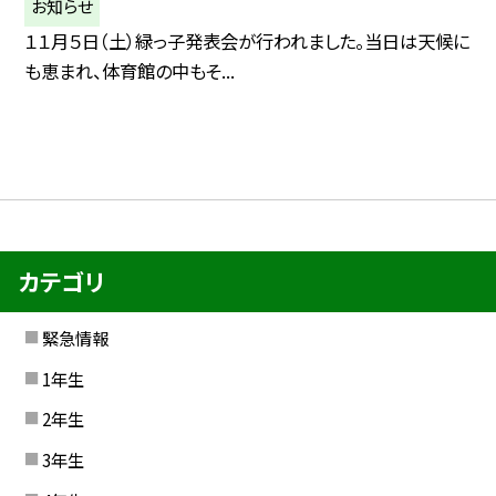
お知らせ
１１月５日（土）緑っ子発表会が行われました。当日は天候に
も恵まれ、体育館の中もそ...
カテゴリ
緊急情報
1年生
2年生
3年生