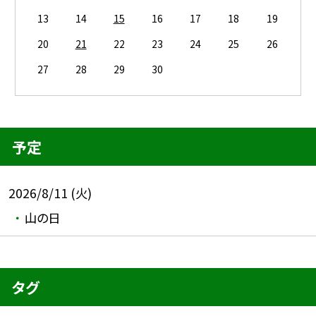
13
14
15
16
17
18
19
20
21
22
23
24
25
26
27
28
29
30
予定
2026/8/11 (火)
山の日
タグ