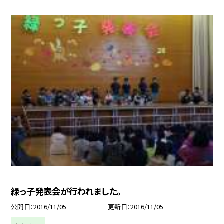
緑っ子発表会が行われました。
公開日
2016/11/05
更新日
2016/11/05