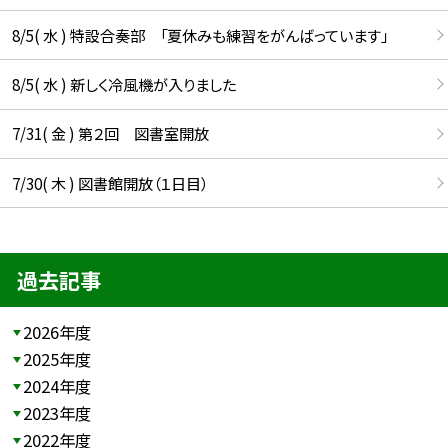
8/5( 水 ) 特設合奏部 「夏休みも練習をがんばっています」
8/5( 水 ) 新しく冷風機が入りました
7/31( 金 ) 第２回 図書室開放
7/30( 木 ) 図書館開放（１日目）
過去記事
2026年度
2025年度
2024年度
2023年度
2022年度