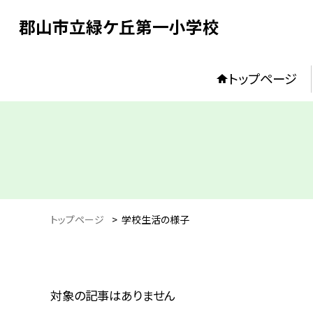
郡山市立緑ケ丘第一小学校
トップページ
トップページ
>
学校生活の様子
対象の記事はありません