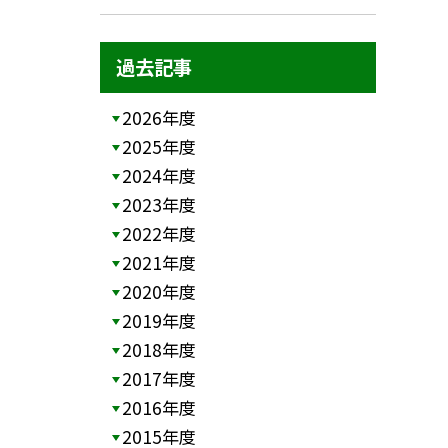
過去記事
2026年度
2025年度
2024年度
2023年度
2022年度
2021年度
2020年度
2019年度
2018年度
2017年度
2016年度
2015年度