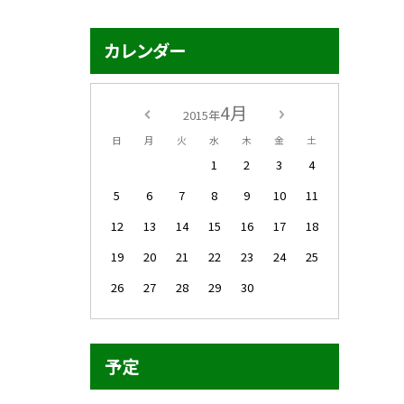
カレンダー
4月
2015年
日
月
火
水
木
金
土
1
2
3
4
5
6
7
8
9
10
11
12
13
14
15
16
17
18
19
20
21
22
23
24
25
26
27
28
29
30
予定