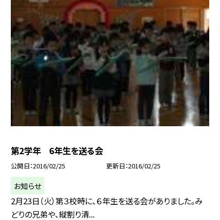
第2学年 6年生を送る会
公開日
2016/02/25
更新日
2016/02/25
お知らせ
2月23日（火）第３校時に、６年生を送る会がありました。み
どりの兄弟や、縦割り清...