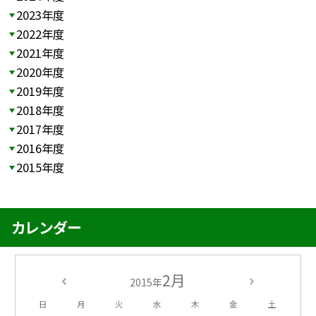
2023年度
2022年度
2021年度
2020年度
2019年度
2018年度
2017年度
2016年度
2015年度
カレンダー
2月
2015年
日
月
火
水
木
金
土