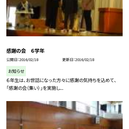
感謝の会 ６学年
公開日
2016/02/18
更新日
2016/02/18
お知らせ
６年生は、お世話になった方々に感謝の気持ちを込めて、
「感謝の会（集い）」を実施し...