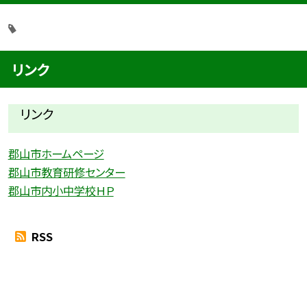
リンク
リンク
郡山市ホームページ
郡山市教育研修センター
郡山市内小中学校ＨＰ
RSS