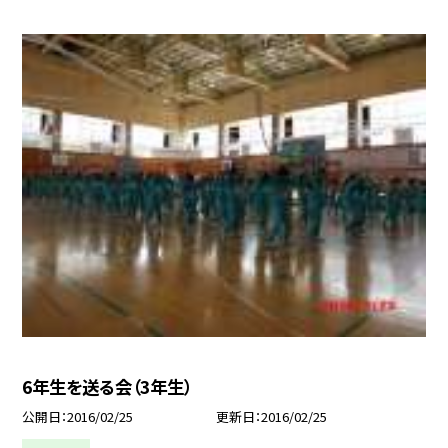
6年生を送る会（3年生）
公開日
2016/02/25
更新日
2016/02/25