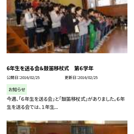
6年生を送る会＆鼓笛移杖式 第６学年
公開日
2016/02/25
更新日
2016/02/25
お知らせ
今週、「６年生を送る会」と「鼓笛移杖式」がありました。６年
生を送る会では、１年生...