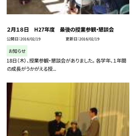
２月１８日 H27年度 最後の授業参観・懇談会
公開日
2016/02/19
更新日
2016/02/19
お知らせ
18日（木）、授業参観・懇談会がありました。 各学年、１年間
の成長がうかがえる授...