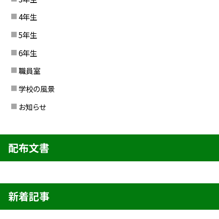
4年生
5年生
6年生
職員室
学校の風景
お知らせ
配布文書
新着記事