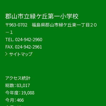
郡山市立緑ケ丘第一小学校
〒963-0702 福島県郡山市緑ケ丘東一丁目２０
－１
TEL.
024-942-2960
FAX. 024-942-2961
サイトマップ
アクセス統計
総数：
83,017
今年度：
19,088
今月：
466