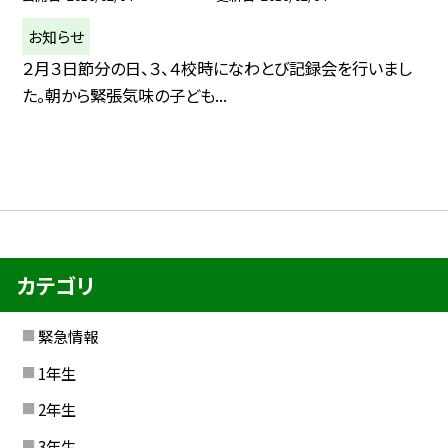
お知らせ
２月３日節分の日、３、４校時になわとび記録会を行いまし
た。朝から緊張気味の子ども...
カテゴリ
緊急情報
1年生
2年生
3年生