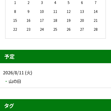
1
2
3
4
5
6
7
8
9
10
11
12
13
14
15
16
17
18
19
20
21
22
23
24
25
26
27
28
予定
2026/8/11 (火)
山の日
タグ