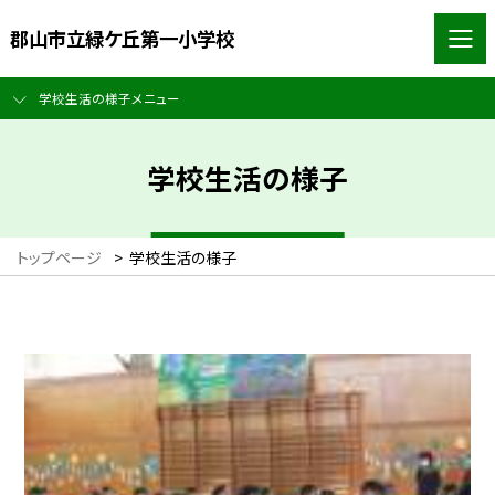
郡山市立緑ケ丘第一小学校
学校生活の様子メニュー
学校生活の様子
トップページ
>
学校生活の様子