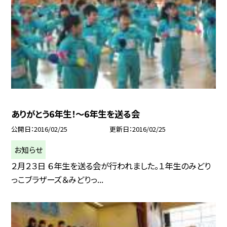
ありがとう6年生！〜6年生を送る会
公開日
2016/02/25
更新日
2016/02/25
お知らせ
２月２３日 ６年生を送る会が行われました。１年生のみどり
っこブラザーズ＆みどりっ...