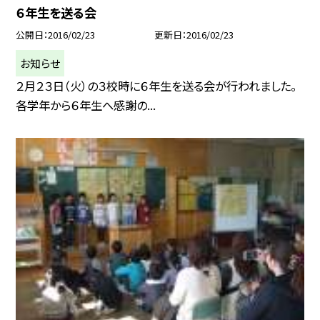
６年生を送る会
公開日
2016/02/23
更新日
2016/02/23
お知らせ
２月２３日（火）の３校時に６年生を送る会が行われました。
各学年から６年生へ感謝の...