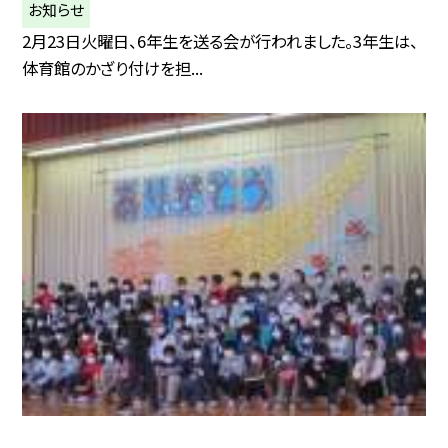
お知らせ
2月23日火曜日、6年生を送る会が行われました。3年生は、
体育館のかざり付けを担...