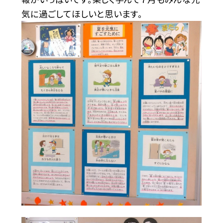
気に過ごしてほしいと思います。