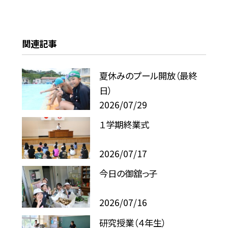
関連記事
夏休みのプール開放（最終
日）
2026/07/29
１学期終業式
2026/07/17
今日の御舘っ子
2026/07/16
研究授業（４年生）