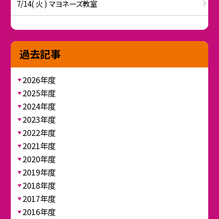
7/14( 火 ) マヨネーズ教室
過去記事
2026年度
2025年度
2024年度
2023年度
2022年度
2021年度
2020年度
2019年度
2018年度
2017年度
2016年度