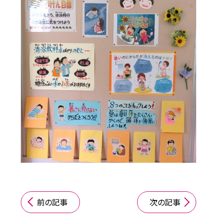
前の記事
次の記事