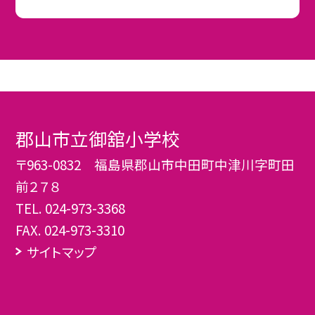
郡山市立御舘小学校
〒963-0832 福島県郡山市中田町中津川字町田
前２７８
TEL.
024-973-3368
FAX. 024-973-3310
サイトマップ