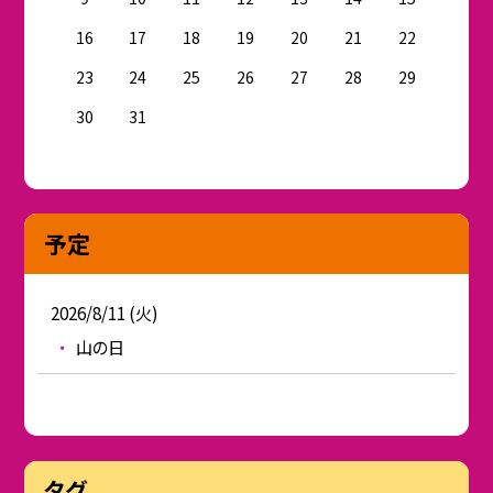
16
17
18
19
20
21
22
23
24
25
26
27
28
29
30
31
予定
2026/8/11 (火)
山の日
タグ