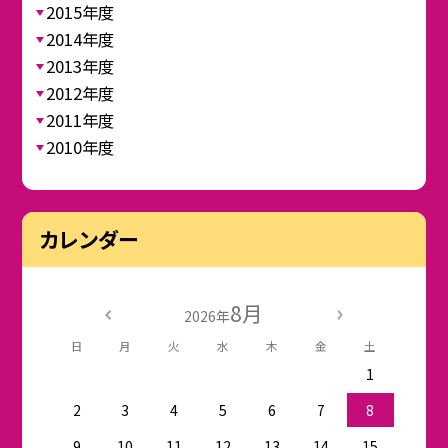
2015年度
2014年度
2013年度
2012年度
2011年度
2010年度
カレンダー
8月
2026年
日
月
火
水
木
金
土
1
2
3
4
5
6
7
8
9
10
11
12
13
14
15